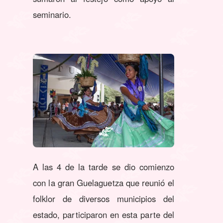
seminario.
A las 4 de la tarde se dio comienzo
con la gran Guelaguetza que reunió el
folklor de diversos municipios del
estado, participaron en esta parte del