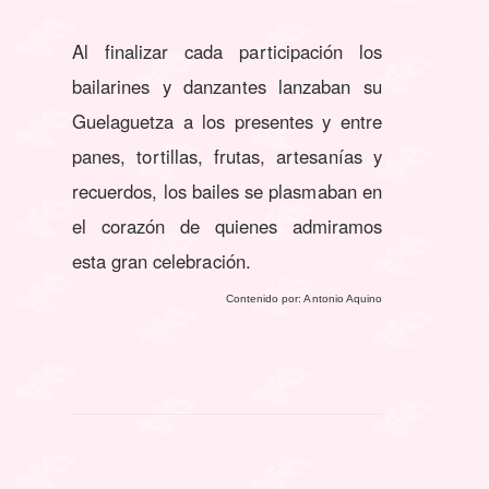
Al finalizar cada participación los
bailarines y danzantes lanzaban su
Guelaguetza a los presentes y entre
panes, tortillas, frutas, artesanías y
recuerdos, los bailes se plasmaban en
el corazón de quienes admiramos
esta gran celebración.
Contenido por: Antonio Aquino