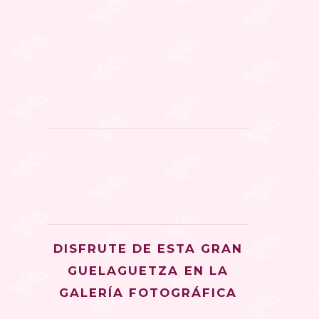
DISFRUTE DE ESTA GRAN
GUELAGUETZA EN LA
GALERÍA FOTOGRÁFICA