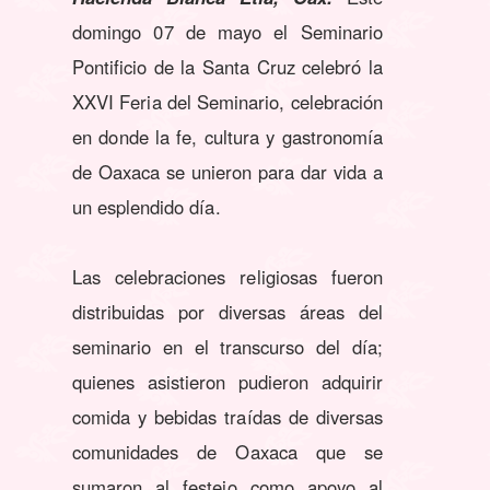
domingo 07 de mayo el Seminario
Pontificio de la Santa Cruz celebró la
XXVI Feria del Seminario, celebración
en donde la fe, cultura y gastronomía
de Oaxaca se unieron para dar vida a
un esplendido día.
Las celebraciones religiosas fueron
distribuidas por diversas áreas del
seminario en el transcurso del día;
quienes asistieron pudieron adquirir
comida y bebidas traídas de diversas
comunidades de Oaxaca que se
sumaron al festejo como apoyo al