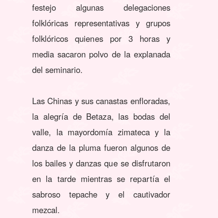
festejo algunas delegaciones
folklóricas representativas y grupos
folklóricos quienes por 3 horas y
media sacaron polvo de la explanada
del seminario.
Las Chinas y sus canastas enfloradas,
la alegría de Betaza, las bodas del
valle, la mayordomía zimateca y la
danza de la pluma fueron algunos de
los bailes y danzas que se disfrutaron
en la tarde mientras se repartía el
sabroso tepache y el cautivador
mezcal.