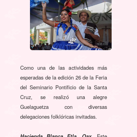
Como una de las actividades más
esperadas de la edición 26 de la Feria
del Seminario Pontificio de la Santa
Cruz, se realizó una alegre
Guelaguetza con diversas
delegaciones folklóricas invitadas.
Hacienda Blanca Etla, Oax.
Este