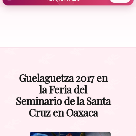
JULIO, 10 Y 17 HRS.
Guelaguetza 2017 en
la Feria del
Seminario de la Santa
Cruz en Oaxaca