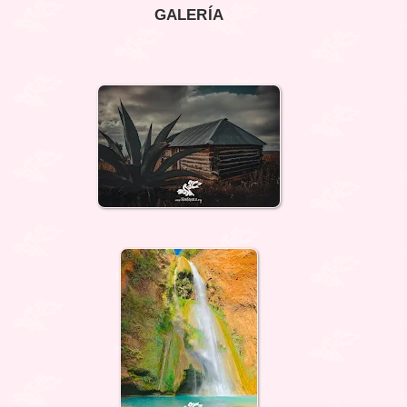
GALERÍA