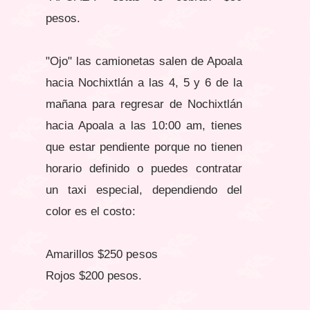
pesos.
"Ojo" las camionetas salen de Apoala
hacia Nochixtlán a las 4, 5 y 6 de la
mañana para regresar de Nochixtlán
hacia Apoala a las 10:00 am, tienes
que estar pendiente porque no tienen
horario definido o puedes contratar
un taxi especial, dependiendo del
color es el costo:
Amarillos $250 pesos
Rojos $200 pesos.