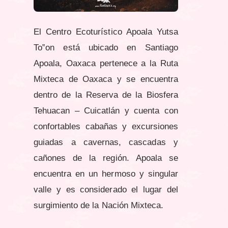
El Centro Ecoturístico Apoala Yutsa
To‟on está ubicado en Santiago
Apoala, Oaxaca pertenece a la Ruta
Mixteca de Oaxaca y se encuentra
dentro de la Reserva de la Biosfera
Tehuacan – Cuicatlán y cuenta con
confortables cabañas y excursiones
guiadas a cavernas, cascadas y
cañones de la región. Apoala se
encuentra en un hermoso y singular
valle y es considerado el lugar del
surgimiento de la Nación Mixteca.