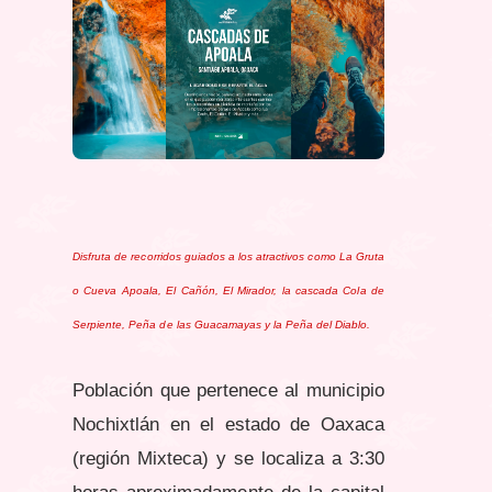
Disfruta de recorridos guiados a los atractivos como La Gruta
o Cueva Apoala, El Cañón, El Mirador, la cascada Cola de
Serpiente, Peña de las Guacamayas y la Peña del Diablo.
Población que pertenece al municipio
Nochixtlán en el estado de Oaxaca
(región Mixteca) y se localiza a 3:30