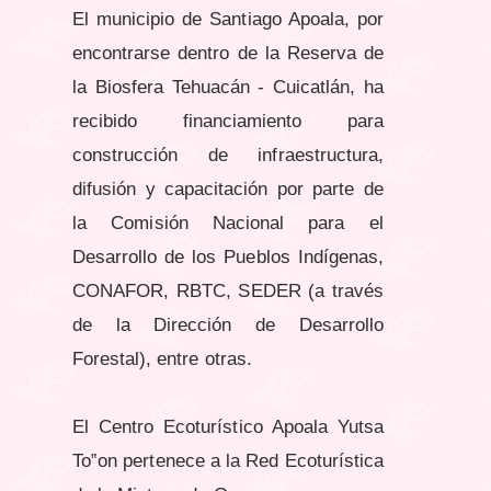
El municipio de Santiago Apoala, por
encontrarse dentro de la Reserva de
la Biosfera Tehuacán - Cuicatlán, ha
recibido financiamiento para
construcción de infraestructura,
difusión y capacitación por parte de
la Comisión Nacional para el
Desarrollo de los Pueblos Indígenas,
CONAFOR, RBTC, SEDER (a través
de la Dirección de Desarrollo
Forestal), entre otras.
El Centro Ecoturístico Apoala Yutsa
To‟on pertenece a la Red Ecoturística