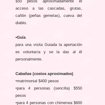
$50 pesos aproximadamente el
acceso a las cascadas, grutas,
cañón (peñas gemelas), cueva del
diablo.
•Guía
para una visita Guiada la aportación
es voluntaria y se la das al él
personalmente.
Cabañas (costos aproximados)
•matrimonial $400 pesos
•para 4 personas (sencilla) $550
pesos
•para 4 personas con chimenea $600