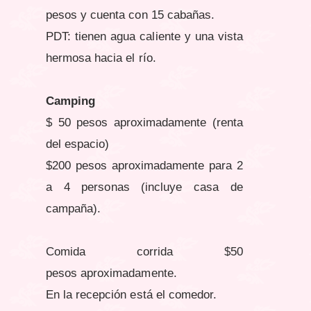
pesos y cuenta con 15 cabañas.
PDT: tienen agua caliente y una vista
hermosa hacia el río.
Camping
$ 50 pesos
aproximadamente
(renta
del espacio)
$200 pesos
aproximadamente
para 2
a 4 personas (incluye casa de
campaña).
Comida corrida $50
pesos
aproximadamente
.
En la recepción está el comedor.