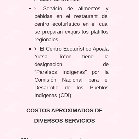
Servicio de alimentos y
bebidas en el restaurant del
centro ecoturístico en el cual
se preparan exquisitos platillos
regionales
El Centro Ecoturístico Apoala
Yutsa To‟on tiene la
designación de
“Paraísos Indígenas” por la
Comisión Nacional para el
Desarrollo de los Pueblos
Indígenas (CDI)
COSTOS APROXIMADOS DE
DIVERSOS SERVICIOS