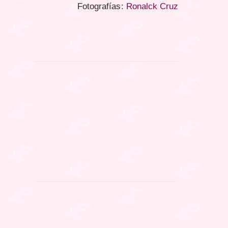
Fotografías:
Ronalck Cruz