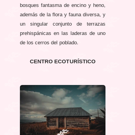
bosques fantasma de encino y heno,
además de la flora y fauna diversa, y
un singular conjunto de terrazas
prehispánicas en las laderas de uno
de los cerros del poblado.
CENTRO ECOTURÍSTICO