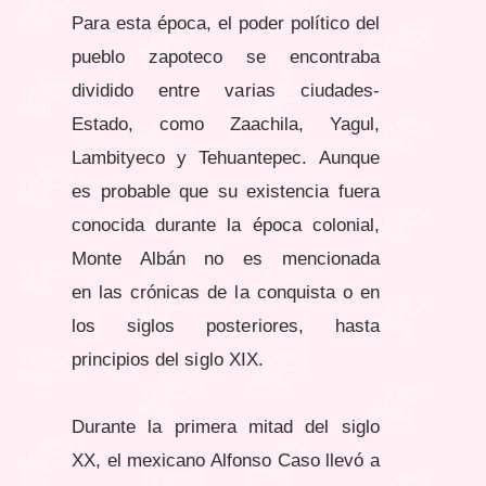
Para esta época, el poder político del
pueblo zapoteco se encontraba
dividido entre varias ciudades-
Estado, como
Zaachila, Yagul,
Lambityeco y Tehuantepec.
Aunque
es probable que su existencia fuera
conocida durante la época colonial,
Monte Albán no es mencionada
en
las crónicas de la conquista o en
los siglos posteriores, hasta
principios del siglo XIX.
Durante la primera mitad del
siglo
XX, el mexicano Alfonso Caso llevó a