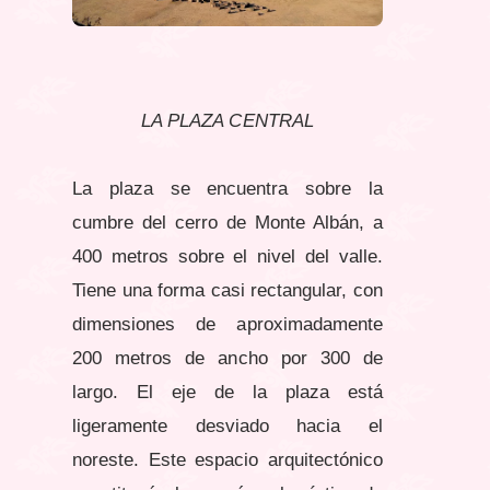
LA PLAZA CENTRAL
La plaza se encuentra sobre la
cumbre del cerro de Monte Albán, a
400 metros sobre el nivel del valle.
Tiene una forma casi rectangular, con
dimensiones de aproximadamente
200 metros de ancho por 300 de
largo. El eje de la plaza está
ligeramente desviado hacia el
noreste. Este espacio arquitectónico