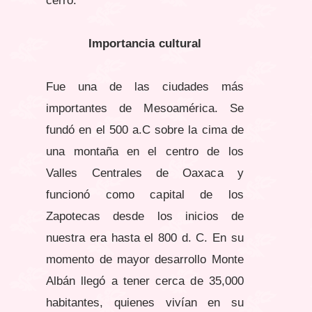
cerro.
Importancia cultural
Fue una de las ciudades más
importantes de Mesoamérica. Se
fundó en el 500 a.C sobre la cima de
una montaña en el centro de los
Valles Centrales de Oaxaca y
funcionó como capital de los
Zapotecas desde los inicios de
nuestra era hasta el 800 d. C. En su
momento de mayor desarrollo Monte
Albán llegó a tener cerca de 35,000
habitantes, quienes vivían en su