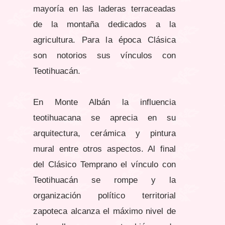
mayoría en las laderas terraceadas
de la montaña dedicados a la
agricultura. Para la época Clásica
son notorios sus vínculos con
Teotihuacán.
En Monte Albán la influencia
teotihuacana se aprecia en su
arquitectura, cerámica y pintura
mural entre otros aspectos. Al final
del Clásico Temprano el vínculo con
Teotihuacán se rompe y la
organización político territorial
zapoteca alcanza el máximo nivel de