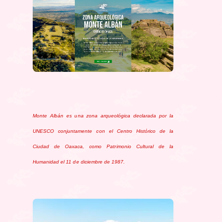
Monte Albán es una zona arqueológica d
eclarada por la
UNESCO conjuntamente con el Centro Histórico de la
Ciudad de Oaxaca, como Patrimonio Cultural de la
Humanidad el 11 de diciembre de 1987.