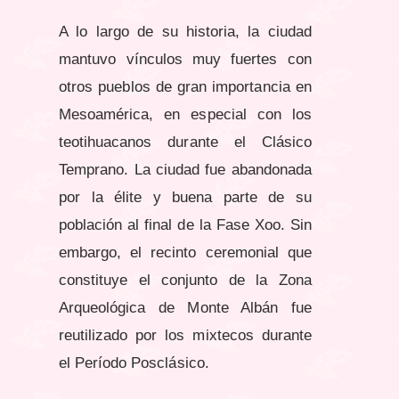
A lo largo de su historia, la ciudad
mantuvo vínculos muy fuertes con
otros pueblos de gran importancia
en
Mesoamérica, en especial con los
teotihuacanos durante el Clásico
Temprano.
La ciudad fue abandonada
por la
élite y buena parte de su
población al final de la Fase Xoo. Sin
embargo, el recinto ceremonial que
constituye el
conjunto de la Zona
Arqueológica de Monte Albán fue
reutilizado por los mixtecos durante
el Período Posclásico.