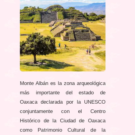
Monte Albán es la zona arqueológica
más importante del estado de
Oaxaca d
eclarada por la UNESCO
conjuntamente con el Centro
Histórico de la Ciudad de Oaxaca
como Patrimonio Cultural de la