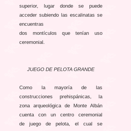
superior, lugar donde se puede
acceder subiendo las escalinatas se
encuentras
dos montículos que tenían uso
ceremonial.
JUEGO DE PELOTA GRANDE
Como la mayoría de las
construcciones prehispánicas, la
zona
arqueológica de Monte Albán
cuenta con un centro ceremonial
de
juego de pelota, el cual se