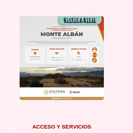
ACCESO Y SERVICIOS