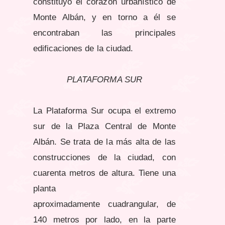
constituyó el corazón urbanístico de
Monte Albán, y en torno a él se
encontraban las principales
edificaciones de la ciudad.
PLATAFORMA SUR
La Plataforma Sur ocupa el extremo
sur de la Plaza Central de Monte
Albán. Se trata de la más alta de las
construcciones de la ciudad, con
cuarenta metros de altura. Tiene una
planta
aproximadamente cuadrangular, de
140 metros por lado, en la parte