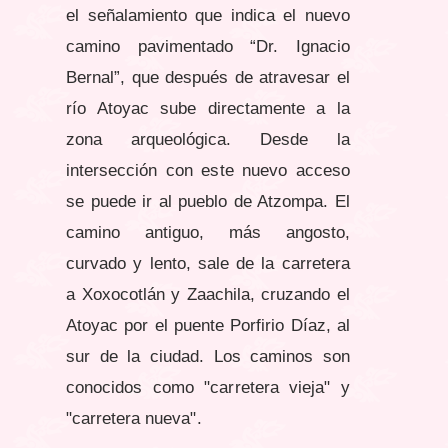
el señalamiento que indica el nuevo
camino pavimentado “Dr. Ignacio
Bernal”, que después de atravesar el
río Atoyac sube directamente a la
zona arqueológica. Desde la
intersección con este nuevo acceso
se puede ir al pueblo de Atzompa. El
camino antiguo, más angosto,
curvado y lento, sale de la carretera
a Xoxocotlán y Zaachila, cruzando el
Atoyac por el puente Porfirio Díaz, al
sur de la ciudad. Los caminos son
conocidos como "carretera vieja" y
"carretera nueva".