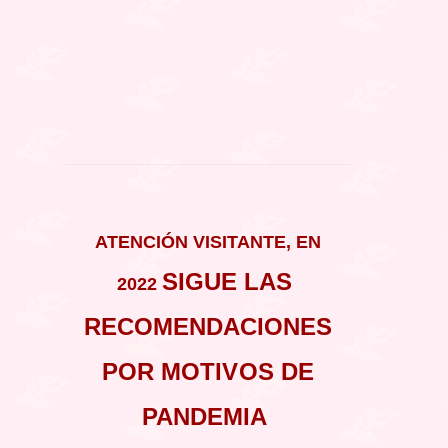
ATENCIÓN VISITANTE, EN
SIGUE LAS
2022
RECOMENDACIONES
POR MOTIVOS DE
PANDEMIA