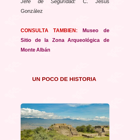
Jefe de Seguridad:
C. Jesús
González
CONSULTA TAMBIEN:
Museo de
Sitio de la Zona Arqueológica de
Monte Albán
UN POCO DE HISTORIA