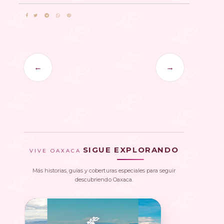
←
→
SIGUE EXPLORANDO
VIVE OAXACA
Más historias, guías y coberturas especiales para seguir
descubriendo Oaxaca.