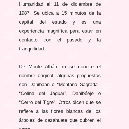
Humanidad el 11 de diciembre de
1987. Se ubica a 15 minutos de la
capital del estado y es una
experiencia magnifica para estar en
contacto con el pasado y la
tranquilidad.
De Monte Albán no se conoce el
nombre original, algunas propuestas
son Danibaan o “Montaña Sagrada”,
“Colina del Jaguar”, Danibéeje o
“Cerro del Tigre”. Otros dicen que se
refiere a las flores blancas de los
árboles de cazahuate que cubren el