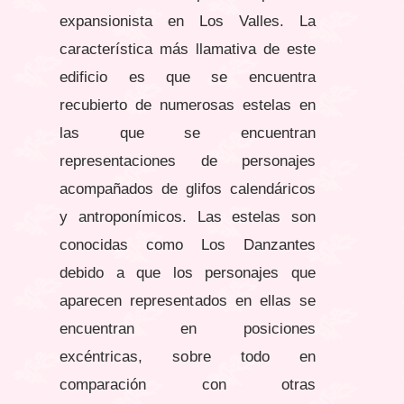
expansionista en Los Valles. La
característica más llamativa de este
edificio es que se encuentra
recubierto de numerosas estelas en
las que se encuentran
representaciones de personajes
acompañados de glifos calendáricos
y antroponímicos. Las estelas son
conocidas como Los Danzantes
debido a que los personajes que
aparecen representados en ellas se
encuentran en posiciones
excéntricas, sobre todo en
comparación con otras