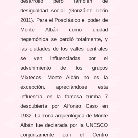
desarrollo pero también de
desigualdad social (González Licón
2011). Para el Posclásico el poder de
Monte Albán como ciudad
hegemónica se perdió totalmente, y
las ciudades de los valles centrales
se ven influenciadas por el
advenimiento de los grupos
Mixtecos. Monte Albán no es la
excepción, apreciándose esta
influencia en la famosa tumba 7
descubierta por Alfonso Caso en
1932. La zona arqueológica de Monte
Albán fue declarada por la UNESCO
conjuntamente con el Centro