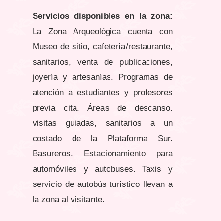
Servicios disponibles en la zona:
La Zona Arqueológica cuenta con
Museo de sitio, cafetería/restaurante,
sanitarios, venta de publicaciones,
joyería y artesanías. Programas de
atención a estudiantes y profesores
previa cita. Áreas de descanso,
visitas guiadas, sanitarios a un
costado de la Plataforma Sur.
Basureros. Estacionamiento para
automóviles y autobuses. Taxis y
servicio de autobús turístico llevan a
la zona al visitante.