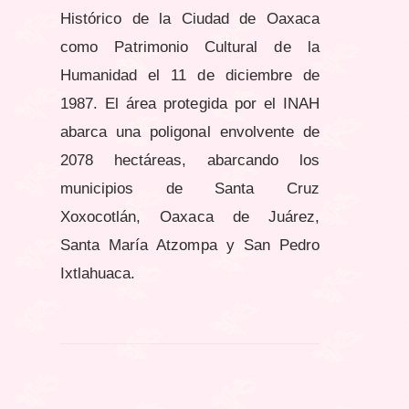
Histórico de la Ciudad de Oaxaca
como Patrimonio Cultural de la
Humanidad el 11 de diciembre de
1987. El área protegida por el INAH
abarca una poligonal envolvente de
2078 hectáreas, abarcando los
municipios de Santa Cruz
Xoxocotlán, Oaxaca de Juárez,
Santa María Atzompa y San Pedro
Ixtlahuaca.