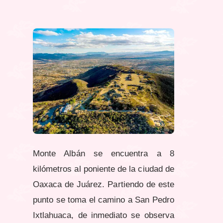
Monte Albán se encuentra a 8
kilómetros al poniente de la ciudad de
Oaxaca de Juárez. Partiendo de este
punto se toma el camino a San Pedro
Ixtlahuaca, de inmediato se observa