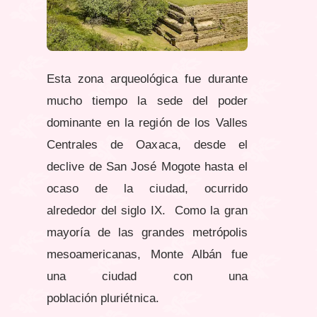
Esta zona arqueológica fue durante
mucho tiempo la sede del poder
dominante en la región de
los Valles
Centrales de Oaxaca, desde el
declive de San José Mogote hasta el
ocaso de la ciudad, ocurrido
alrededor
del siglo IX.
Como la gran
mayoría de las grandes metrópolis
mesoamericanas, Monte Albán fue
una ciudad con una
población
pluriétnica.