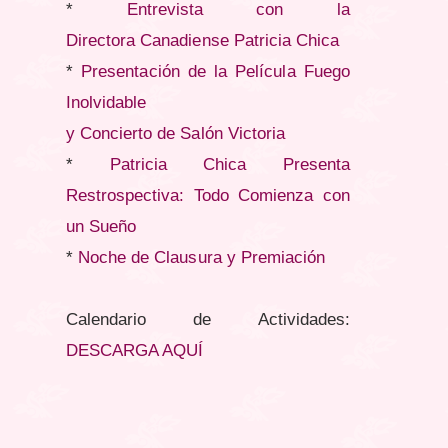
*
Entrevista con la
Directora Canadiense Patricia Chica
*
Presentación de la Película Fuego
Inolvidable
y Concierto de Salón Victoria
*
Patricia Chica Presenta
Restrospectiva: Todo Comienza con
un Sueño
*
Noche de Clausura y Premiación
Calendario de Actividades:
DESCARGA AQUÍ