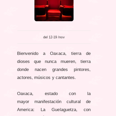
del 12-19 /nov
Bienvenido a Oaxaca, tierra de
dioses que nunca mueren, tierra
donde nacen grandes pintores,
actores, músicos y cantantes.
Oaxaca, estado con la
mayor manifestación cultural de
America: La Guelaguetza, con