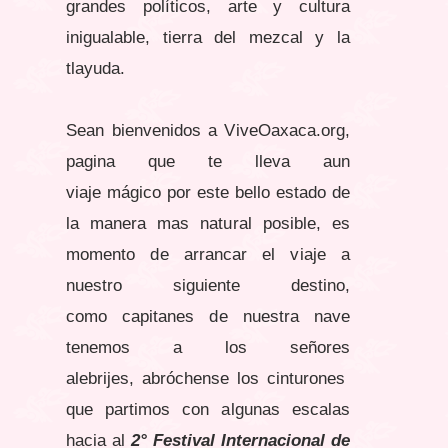
grandes políticos, arte y cultura
inigualable, tierra del mezcal y la
tlayuda.
Sean bienvenidos a ViveOaxaca.org,
pagina que te lleva aun
viaje mágico por este bello estado de
la manera mas natural posible, es
momento de arrancar el viaje a
nuestro siguiente destino,
como capitanes de nuestra nave
tenemos a los señores
alebrijes, abróchense los cinturones
que partimos con algunas escalas
hacia al
2° Festival Internacional de