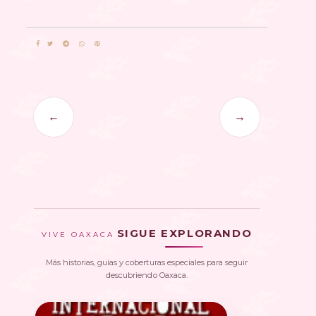
←
→
SIGUE EXPLORANDO
VIVE OAXACA
Más historias, guías y coberturas especiales para seguir
descubriendo Oaxaca.