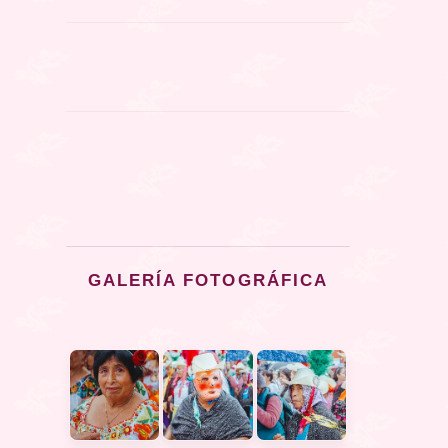
GALERÍA FOTOGRÁFICA