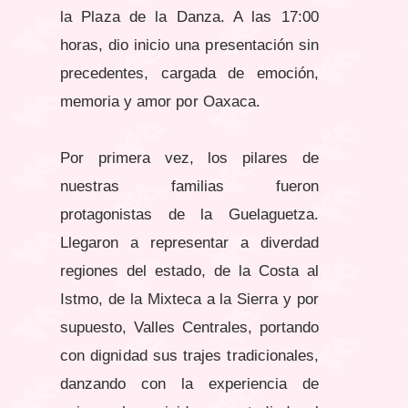
la Plaza de la Danza. A las 17:00
horas, dio inicio una presentación sin
precedentes, cargada de emoción,
memoria y amor por Oaxaca.
Por primera vez, los pilares de
nuestras familias fueron
protagonistas de la Guelaguetza.
Llegaron a representar a diverdad
regiones del estado, de la Costa al
Istmo, de la Mixteca a la Sierra y por
supuesto, Valles Centrales, portando
con dignidad sus trajes tradicionales,
danzando con la experiencia de