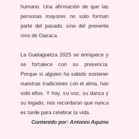
humano. Una afirmación de que las
personas mayores no solo forman
parte del pasado, sino del presente
vivo de Oaxaca.
La Guelaguetza 2025 se enriquece y
se fortalece con su presencia.
Porque si alguien ha sabido sostener
nuestras tradiciones con el alma, han
sido ellos.
Y hoy, su voz, su danza y
su legado, nos recordaron que nunca
es tarde para celebrar la vida.
Contenido por: Antonio Aquino