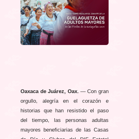
Oaxaca de Juárez, Oax.
— Con gran
orgullo, alegría en el corazón e
historias que han resistido el paso
del tiempo, las personas adultas
mayores beneficiarias de las Casas