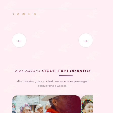
←
→
SIGUE EXPLORANDO
VIVE OAXACA
Más historias, guías y coberturas especiales para seguir
descubriendo Oaxaca.