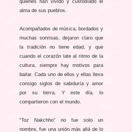
quienes han vivido y custodiado el
alma de sus pueblos.
Acompañados de música, bordados y
muchas sonrisas, dejaron claro que
la tradición no tiene edad, y que
cuando el corazón late al ritmo de la
cultura, siempre hay motivos para
bailar. Cada uno de ellos y ellas lleva
consigo siglos de sabiduría y amor
por su tierra. Y este día, lo
compartieron con el mundo.
“Toz Nakchho” no fue solo un
nombre, fue una unión más allá de lo