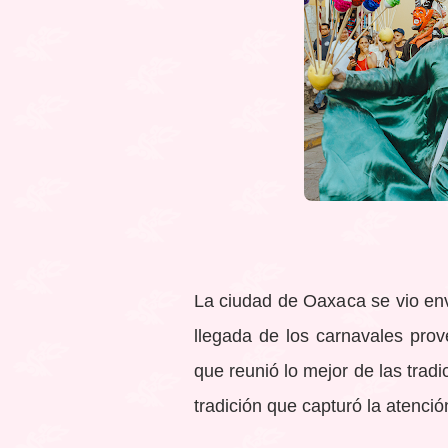
La ciudad de Oaxaca se vio envu
llegada de los carnavales prov
que reunió lo mejor de las trad
tradición que capturó la atención