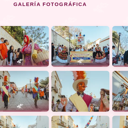
GALERÍA FOTOGRÁFICA