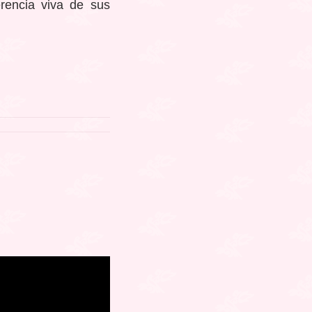
rencia viva de sus