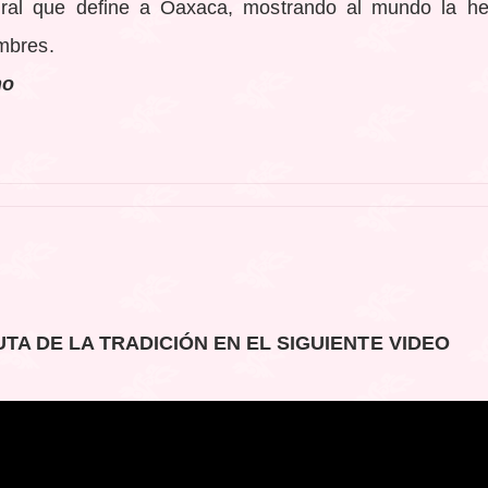
tural que define a Oaxaca, mostrando al mundo la he
mbres.
no
UTA DE LA TRADICIÓN EN EL SIGUIENTE VIDEO