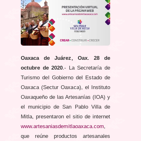
Oaxaca de Juárez, Oax. 28 de
octubre de 2020
.- La Secretaría de
Turismo del Gobierno del Estado de
Oaxaca (Sectur Oaxaca), el Instituto
Oaxaqueño de las Artesanías (IOA) y
el municipio de San Pablo Villa de
Mitla, presentaron el sitio de internet
www.artesaniasdemitlaoaxaca.com
,
que reúne productos artesanales