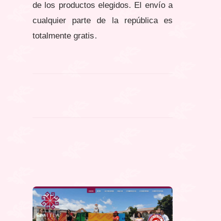
de los productos elegidos. El envío a
cualquier parte de la república es
totalmente gratis.