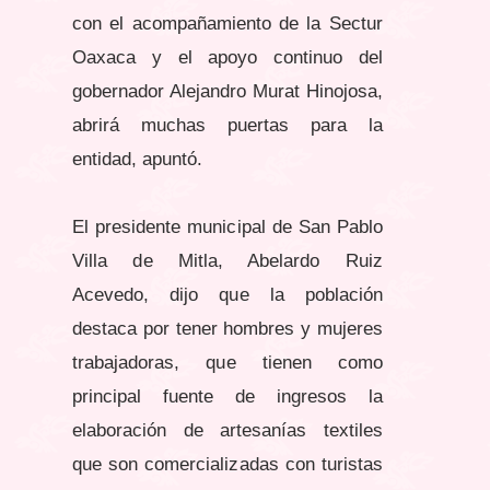
con el acompañamiento de la Sectur
Oaxaca y el apoyo continuo del
gobernador Alejandro Murat Hinojosa,
abrirá muchas puertas para la
entidad, apuntó.
El presidente municipal de San Pablo
Villa de Mitla, Abelardo Ruiz
Acevedo, dijo que la población
destaca por tener hombres y mujeres
trabajadoras, que tienen como
principal fuente de ingresos la
elaboración de artesanías textiles
que son comercializadas con turistas