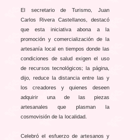
El secretario de Turismo, Juan
Carlos Rivera Castellanos, destacó
que esta iniciativa abona a la
promoción y comercialización de la
artesanía local en tiempos donde las
condiciones de salud exigen el uso
de recursos tecnológicos; la página,
dijo, reduce la distancia entre las y
los creadores y quienes deseen
adquirir una de las piezas
artesanales que plasman la
cosmovisión de la localidad.
Celebró el esfuerzo de artesanos y