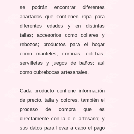
se podrán encontrar diferentes
apartados que contienen ropa para
diferentes edades y en distintas
tallas; accesorios como collares y
rebozos; productos para el hogar
como manteles, cortinas, colchas,
servilletas y juegos de baños; así
como cubrebocas artesanales.
Cada producto contiene información
de precio, talla y colores, también el
proceso de compra que es
directamente con la o el artesano; y
sus datos para llevar a cabo el pago