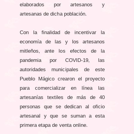
elaborados por artesanos y
artesanas de dicha población.
Con la finalidad de incentivar la
economía de las y los artesanos
mitleños, ante los efectos de la
pandemia por COVID-19, las
autoridades municipales de este
Pueblo Mágico crearon el proyecto
para comercializar en línea las
artesanías textiles de más de 40
personas que se dedican al oficio
artesanal y que se suman a esta
primera etapa de venta online.