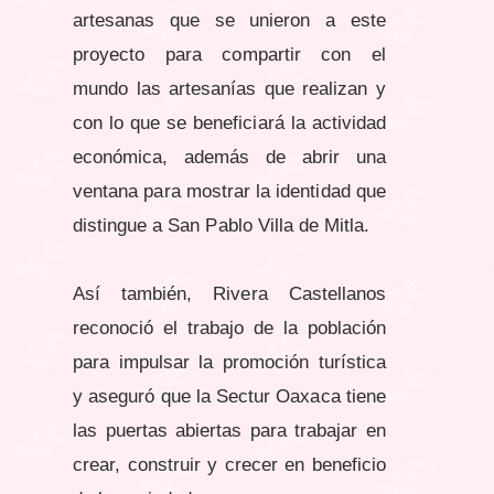
artesanas que se unieron a este
proyecto para compartir con el
mundo las artesanías que realizan y
con lo que se beneficiará la actividad
económica, además de abrir una
ventana para mostrar la identidad que
distingue a San Pablo Villa de Mitla.
Así también, Rivera Castellanos
reconoció el trabajo de la población
para impulsar la promoción turística
y aseguró que la Sectur Oaxaca tiene
las puertas abiertas para trabajar en
crear, construir y crecer en beneficio