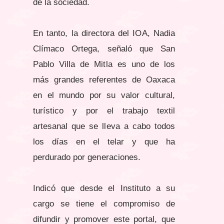
de la sociedad.
En tanto, la directora del IOA, Nadia
Clímaco Ortega, señaló que San
Pablo Villa de Mitla es uno de los
más grandes referentes de Oaxaca
en el mundo por su valor cultural,
turístico y por el trabajo textil
artesanal que se lleva a cabo todos
los días en el telar y que ha
perdurado por generaciones.
Indicó que desde el Instituto a su
cargo se tiene el compromiso de
difundir y promover este portal, que