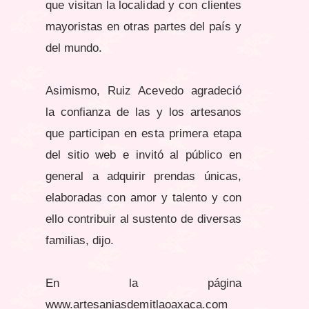
que visitan la localidad y con clientes
mayoristas en otras partes del país y
del mundo.
Asimismo, Ruiz Acevedo agradeció
la confianza de las y los artesanos
que participan en esta primera etapa
del sitio web e invitó al público en
general a adquirir prendas únicas,
elaboradas con amor y talento y con
ello contribuir al sustento de diversas
familias, dijo.
En la página
www.artesaniasdemitlaoaxaca.com