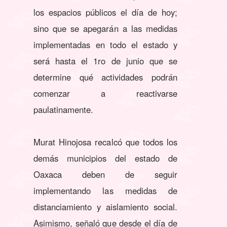
los espacios públicos el día de hoy;
sino que se apegarán a las medidas
implementadas en todo el estado y
será hasta el 1ro de junio que se
determine qué actividades podrán
comenzar a reactivarse
paulatinamente.
Murat Hinojosa recalcó que todos los
demás municipios del estado de
Oaxaca deben de seguir
implementando las medidas de
distanciamiento y aislamiento social.
Asimismo, señaló que desde el día de