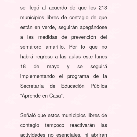
se llegó al acuerdo de que los 213
municipios libres de contagio de que
están en verde, seguirán apegándose
a las medidas de prevención del
semáforo amarillo. Por lo que no
habrá regreso a las aulas este lunes
18 de mayo y se seguirá
implementando el programa de la
Secretaría de Educación Pública
“Aprende en Casa”.
Señaló que estos municipios libres de
contagio tampoco reactivarán las
actividades no esenciales, ni abrirán