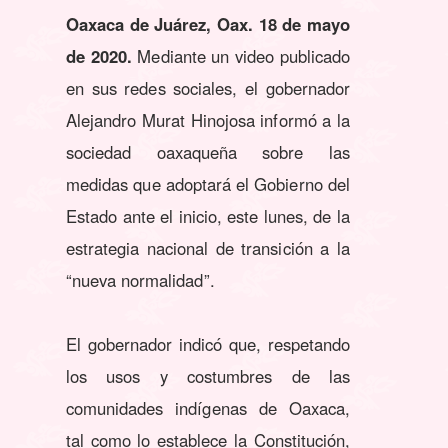
Oaxaca de Juárez, Oax. 18 de mayo
de 2020.
Mediante un video publicado
en sus redes sociales, el gobernador
Alejandro Murat Hinojosa informó a la
sociedad oaxaqueña sobre las
medidas que adoptará el Gobierno del
Estado ante el inicio, este lunes, de la
estrategia nacional de transición a la
“nueva normalidad”.
El gobernador indicó que, respetando
los usos y costumbres de las
comunidades indígenas de Oaxaca,
tal como lo establece la Constitución,