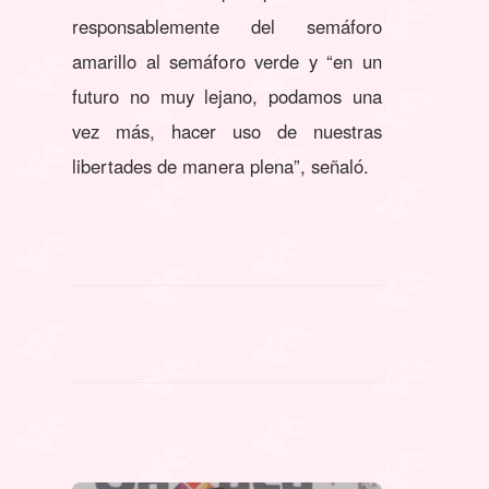
responsablemente del semáforo
amarillo al semáforo verde y “en un
futuro no muy lejano, podamos una
vez más, hacer uso de nuestras
libertades de manera plena”, señaló.