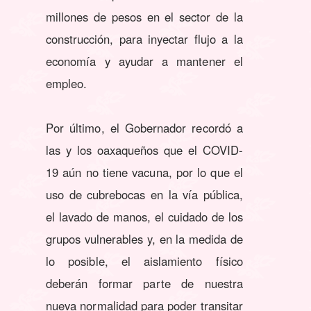
millones de pesos en el sector de la
construcción, para inyectar flujo a la
economía y ayudar a mantener el
empleo.
Por último, el Gobernador recordó a
las y los oaxaqueños que el COVID-
19 aún no tiene vacuna, por lo que el
uso de cubrebocas en la vía pública,
el lavado de manos, el cuidado de los
grupos vulnerables y, en la medida de
lo posible, el aislamiento físico
deberán formar parte de nuestra
nueva normalidad para poder transitar