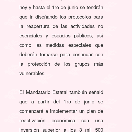
hoy y hasta el 1ro de junio se tendrán
que ir diseñando los protocolos para
la reapertura de las actividades no
esenciales y espacios públicos; así
como las medidas especiales que
deberán tomarse para continuar con
la protección de los grupos más
vulnerables.
El Mandatario Estatal también señaló
que a partir del 1ro de junio se
comenzará a implementar un plan de
reactivación económica con una
inversión superior a los 3 mil 500