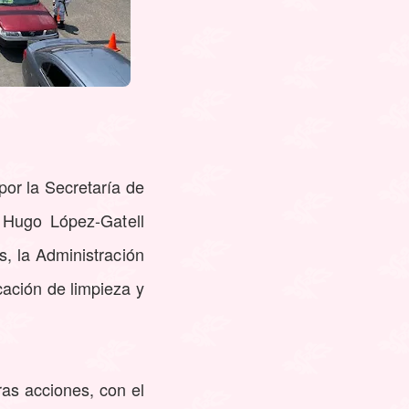
por la Secretaría de
 Hugo López-Gatell
s, la Administración
cación de limpieza y
ras acciones, con el