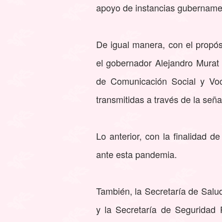
apoyo de instancias gubername
De igual manera, con el propó
el gobernador Alejandro Murat 
de Comunicación Social y Voce
transmitidas a través de la señ
Lo anterior, con la finalidad 
ante esta pandemia.
También, la Secretaría de Salu
y la Secretaría de Seguridad