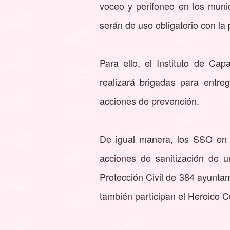
voceo y perifoneo en los muni
serán de uso obligatorio con la
Para ello, el Instituto de Ca
realizará brigadas para entreg
acciones de prevención.
De igual manera, los SSO en 
acciones de sanitización de u
Protección Civil de 384 ayuntam
también participan el Heroico 