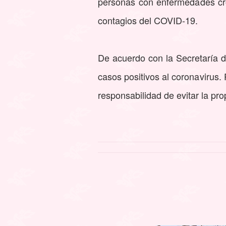
personas con enfermedades crón
contagios del COVID-19.
De acuerdo con la Secretaría d
casos positivos al coronavirus.
responsabilidad de evitar la p