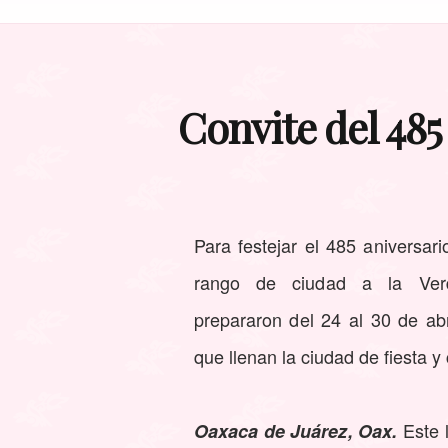
Convite del 485
Para festejar el 485 aniversari
rango de ciudad a la Ver
prepararon del 24 al 30 de abr
que llenan la ciudad de fiesta y 
Este l
Oaxaca de Juárez, Oax.