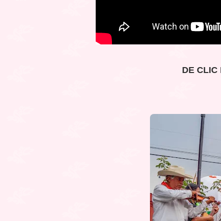
DE CLIC