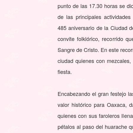
punto de las 17.30 horas se d
de las principales actividades
485 aniversario de la Ciudad d
convite folklórico, recorrido 
Sangre de Cristo. En este recor
ciudad quienes con mezcales, 
fiesta.
Encabezando el gran festejo l
valor histórico para Oaxaca,
quienes con sus faroleros llena
pétalos al paso del huarache q