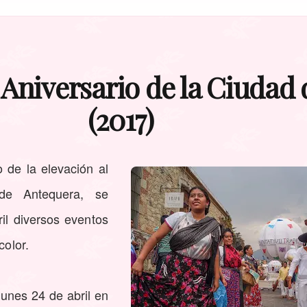
 Aniversario de la Ciudad
(2017)
o de la elevación al
de Antequera, se
il diversos eventos
color.
unes 24 de abril en