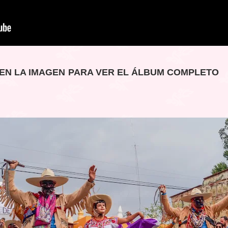
 EN LA IMAGEN PARA VER EL ÁLBUM COMPLETO