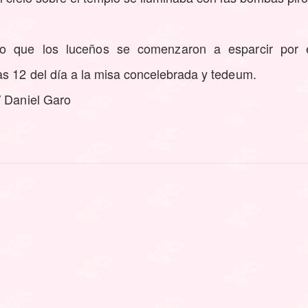
o que los luceños se comenzaron a esparcir por e
as 12 del día a la misa concelebrada y tedeum.
/ Daniel Garo