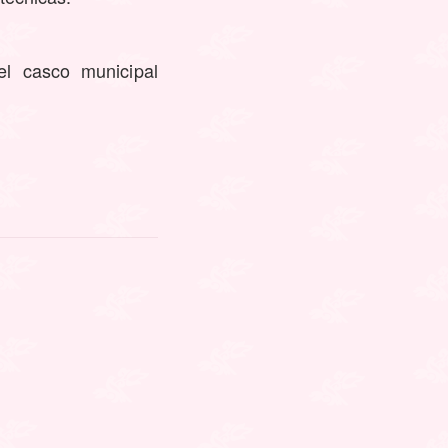
l casco municipal