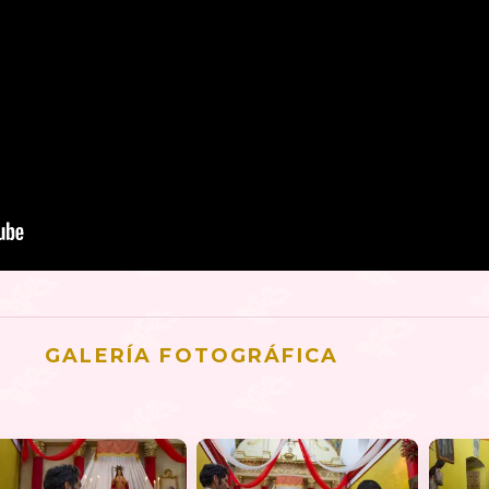
GALERÍA FOTOGRÁFICA