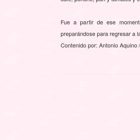
Fue a partir de ese moment
preparándose para regresar a l
Contenido por: Antonio Aquino 