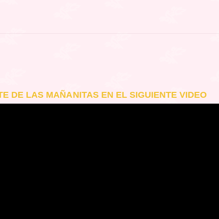
TE DE LAS MAÑANITAS EN EL SIGUIENTE VIDEO