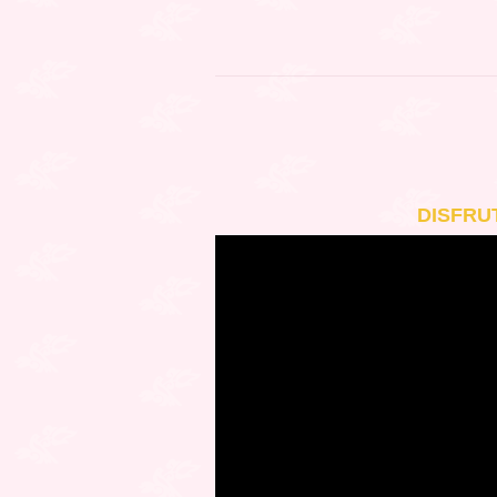
DISFRU