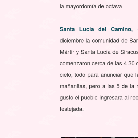
la mayordomía de octava.
Santa Lucía del Camino, 
diciembre la comunidad de Sant
Mártir y Santa Lucía de Siracu
comenzaron cerca de las 4.30 d
cielo, todo para anunciar que 
mañanitas, pero a las 5 de la
gusto el pueblo ingresara al re
festejada.