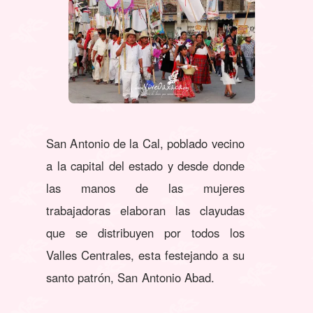
San Antonio de la Cal, poblado vecino
a la capital del estado y desde donde
las manos de las mujeres
trabajadoras elaboran las clayudas
que se distribuyen por todos los
Valles Centrales, esta festejando a su
santo patrón, San Antonio Abad.