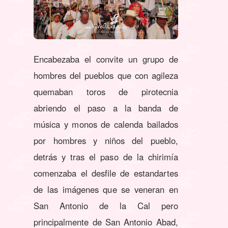
Encabezaba el convite un grupo de
hombres del pueblos que con agileza
quemaban toros de pirotecnia
abriendo el paso a la banda de
música y monos de calenda bailados
por hombres y niños del pueblo,
detrás y tras el paso de la chirimía
comenzaba el desfile de estandartes
de las imágenes que se veneran en
San Antonio de la Cal pero
principalmente de San Antonio Abad,