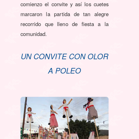
comienzo el convite y así los cuetes
marcaron la partida de tan alegre
recorrido que lleno de fiesta a la
comunidad.
UN CONVITE CON OLOR
A POLEO