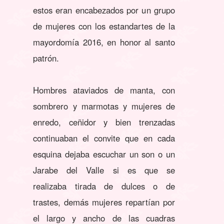
estos eran encabezados por un grupo
de mujeres con los estandartes de la
mayordomía 2016, en honor al santo
patrón.
Hombres ataviados de manta, con
sombrero y marmotas y mujeres de
enredo, ceñidor y bien trenzadas
continuaban el convite que en cada
esquina dejaba escuchar un son o un
Jarabe del Valle si es que se
realizaba tirada de dulces o de
trastes, demás mujeres repartían por
el largo y ancho de las cuadras