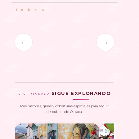
←
→
SIGUE EXPLORANDO
VIVE OAXACA
Más historias, guías y coberturas especiales para seguir
descubriendo Oaxaca.