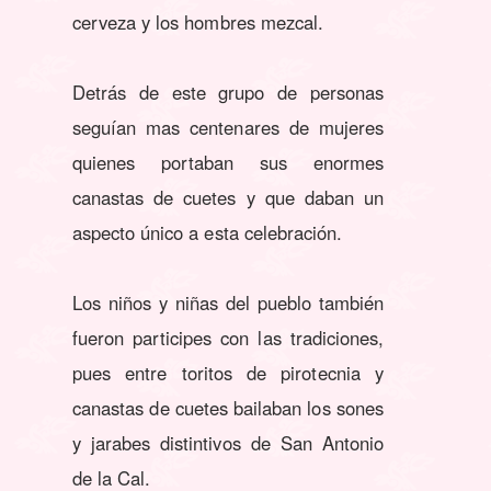
cerveza y los hombres mezcal.
Detrás de este grupo de personas
seguían mas centenares de mujeres
quienes portaban sus enormes
canastas de cuetes y que daban un
aspecto único a esta celebración.
Los niños y niñas del pueblo también
fueron participes con las tradiciones,
pues entre toritos de pirotecnia y
canastas de cuetes bailaban los sones
y jarabes distintivos de San Antonio
de la Cal.