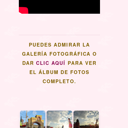
PUEDES ADMIRAR LA
GALERÍA FOTOGRÁFICA O
DAR
CLIC AQUÍ
PARA VER
EL ÁLBUM DE FOTOS
COMPLETO.