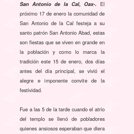
San Antonio de la Cal, Oax-.
El
próximo 17 de enero la comunidad de
San Antonio de la Cal festeja a su
santo patrón San Antonio Abad, estas
son fiestas que se viven en grande en
la población y como lo marca la
tradición este 15 de enero, dos días
antes del día principal, se vivió el
alegre e imponente convite de la
festividad.
Fue a las 5 de la tarde cuando el atrio
del templo se llenó de pobladores
quienes ansiosos esperaban que diera