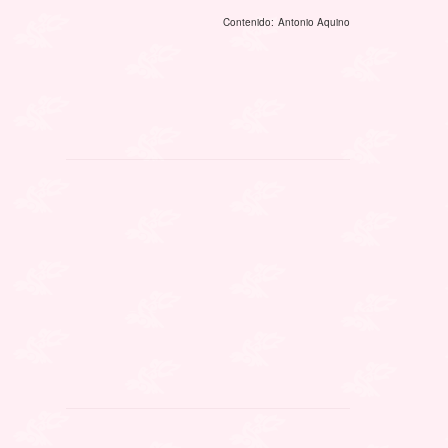
Contenido: Antonio Aquino