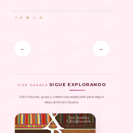
←
→
SIGUE EXPLORANDO
VIVE OAXACA
Más historias, guías y coberturas especiales para seguir
descubriendo Oaxaca.