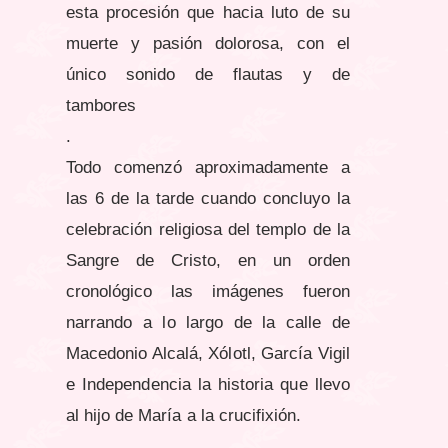
esta procesión que hacia luto de su
muerte y pasión dolorosa, con el
único sonido de flautas y de
tambores
.
Todo comenzó aproximadamente a
las 6 de la tarde cuando concluyo la
celebración religiosa del templo de la
Sangre de Cristo, en un orden
cronológico las imágenes fueron
narrando a lo largo de la calle de
Macedonio Alcalá, Xólotl, García Vigil
e Independencia la historia que llevo
al hijo de María a la crucifixión.