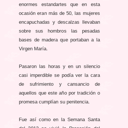
enormes estandartes que en esta
ocasión eran más de 50, las mujeres
encapuchadas y descalzas llevaban
sobre sus hombros las pesadas
bases de madera que portaban a la
Virgen María.
Pasaron las horas y en un silencio
casi imperdible se podía ver la cara
de sufrimiento y cansancio de
aquellos que este año por tradición o
promesa cumplían su penitencia.
Fue así como en la Semana Santa