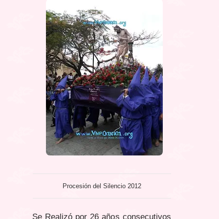
Procesión del Silencio 2012
Se Realizó por 26 años consecutivos