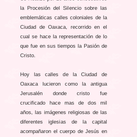
la Procesión del Silencio sobre las
emblemáticas calles coloniales de la
Ciudad de Oaxaca, recorrido en el
cual se hace la representación de lo
que fue en sus tiempos la Pasión de
Cristo.
Hoy las calles de la Ciudad de
Oaxaca lucieron como la antigua
Jerusalén donde cristo fue
crucificado hace mas de dos mil
años, las imágenes religiosas de las
diferentes iglesias de la capital
acompañaron el cuerpo de Jesús en