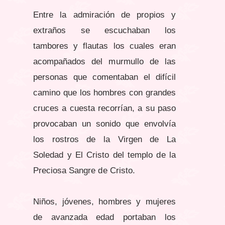
Entre la admiración de propios y
extraños se escuchaban los
tambores y flautas los cuales eran
acompañados del murmullo de las
personas que comentaban el difícil
camino que los hombres con grandes
cruces a cuesta recorrían, a su paso
provocaban un sonido que envolvía
los rostros de la Virgen de La
Soledad y El Cristo del templo de la
Preciosa Sangre de Cristo.
Niños, jóvenes, hombres y mujeres
de avanzada edad portaban los