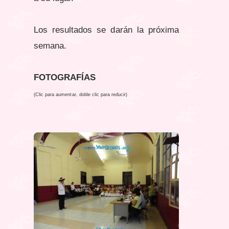
Los resultados se darán la próxima
semana.
FOTOGRAFÍAS
(Clic para aumentar, doble clic para reducir)