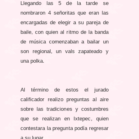
Llegando las 5 de la tarde se
nombraron 4 señoritas que eran las
encargadas de elegir a su pareja de
baile, con quien al ritmo de la banda
de música comenzaban a bailar un
son regional, un vals zapateado y
una polka.
Al término de estos el jurado
calificador realizo preguntas al aire
sobre las tradiciones y costumbres
que se realizan en Ixtepec, quien
contestara la pregunta podía regresar
a su lugar.