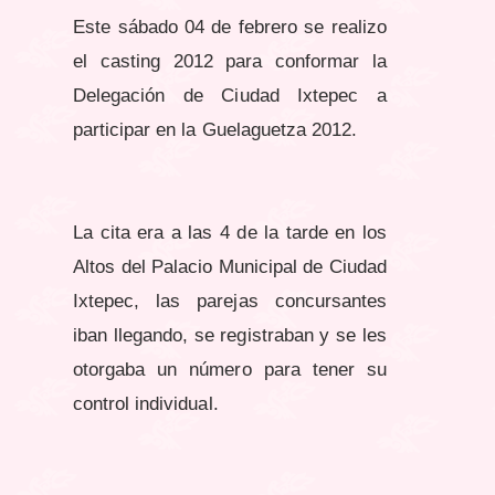
Este sábado 04 de febrero se realizo
el casting 2012 para conformar la
Delegación de Ciudad Ixtepec a
participar en la Guelaguetza 2012.
La cita era a las 4 de la tarde en los
Altos del Palacio Municipal de Ciudad
Ixtepec, las parejas concursantes
iban llegando, se registraban y se les
otorgaba un número para tener su
control individual.