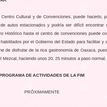
GAR
l Centro Cultural y de Convenciones, puede hacerlo, p
de autos estacionados y podría ser difícil encontrar
ro Histórico hasta el centro de convenciones puede co
bilitados por el Gobierno del Estado para facilitar y ag
iene de disfrutar de la rica gastronomía de Oaxaca, pu
 del Mezcal, haciendo unos 20, 25 minutos a paso normal.
PROGRAMA DE ACTIVIDADES DE LA FIM
PRÓXIMAMENTE