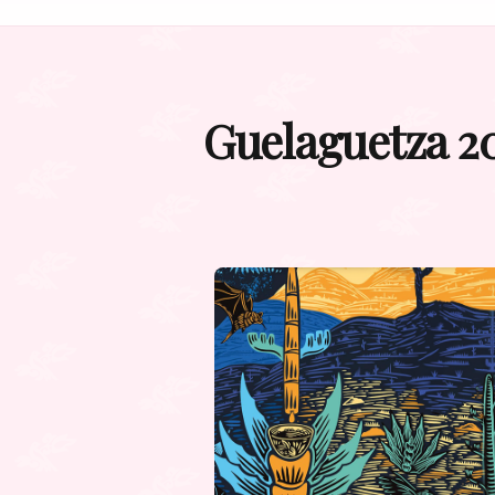
Guelaguetza 20