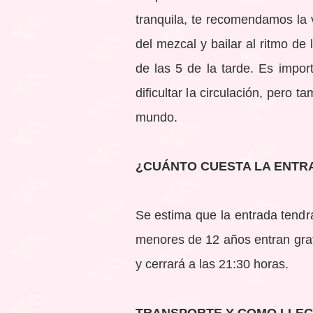
tranquila, te recomendamos la vi
del mezcal y bailar al ritmo de
de las 5 de la tarde. Es impo
dificultar la circulación, pero
mundo.
¿CUÁNTO CUESTA LA ENTR
Se estima que la entrada tendr
menores de 12 años entran grati
y cerrará a las 21:30 horas.