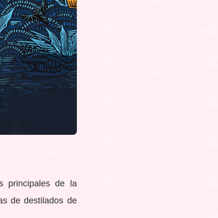
 principales de la
s de destilados de