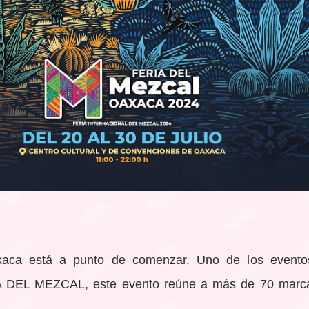
aca está a punto de comenzar. Uno de los eventos
A DEL MEZCAL, este evento reúne a más de 70 marca