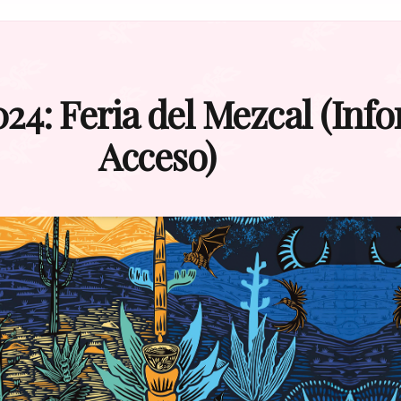
24: Feria del Mezcal (Inf
Acceso)