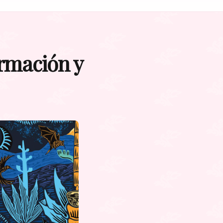
ormación y