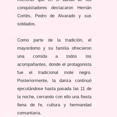
conquistadores destacaron Hernán
Cortés, Pedro de Alvarado y sus
soldados.
Como parte de la tradición, el
mayordomo y su familia ofrecieron
una comida a todos los
acompañantes, donde el protagonista
fue el tradicional mole negro.
Posteriormente, la danza continuó
ejecutándose hasta pasada las 11 de
la noche, cerrando con ello una fiesta
llena de fe, cultura y hermandad
comunitaria.