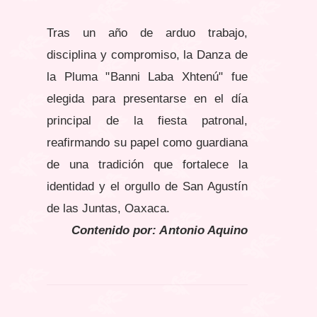
Tras un año de arduo trabajo,
disciplina y compromiso, la Danza de
la Pluma "Banni Laba Xhtenú" fue
elegida para presentarse en el día
principal de la fiesta patronal,
reafirmando su papel como guardiana
de una tradición que fortalece la
identidad y el orgullo de San Agustín
de las Juntas, Oaxaca.
Contenido por: Antonio Aquino