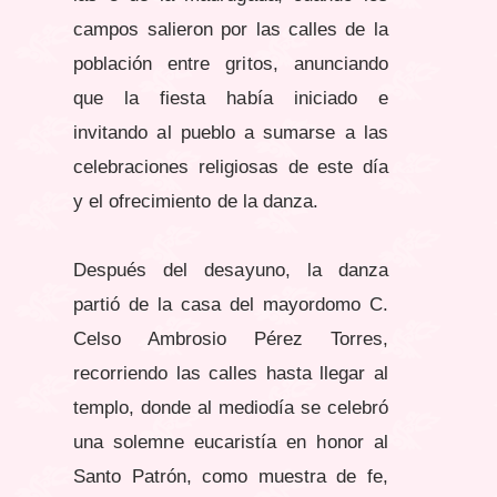
campos salieron por las calles de la
población entre gritos, anunciando
que la fiesta había iniciado e
invitando al pueblo a sumarse a las
celebraciones religiosas de este día
y el ofrecimiento de la danza.
Después del desayuno, la danza
partió de la casa del mayordomo C.
Celso Ambrosio Pérez Torres,
recorriendo las calles hasta llegar al
templo, donde al mediodía se celebró
una solemne eucaristía en honor al
Santo Patrón, como muestra de fe,