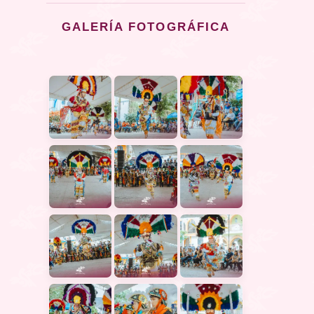
GALERÍA FOTOGRÁFICA