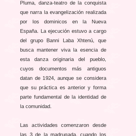
Pluma, danza-teatro de la conquista
que narra la evangelización realizada
por los dominicos en la Nueva
España. La ejecución estuvo a cargo
del grupo Banni Laba Xhtenú, que
busca mantener viva la esencia de
esta danza originaria del pueblo,
cuyos documentos más antiguos
datan de 1924, aunque se considera
que su práctica es anterior y forma
parte fundamental de la identidad de
la comunidad.
Las actividades comenzaron desde
las 3 de la madrugada, cuando los