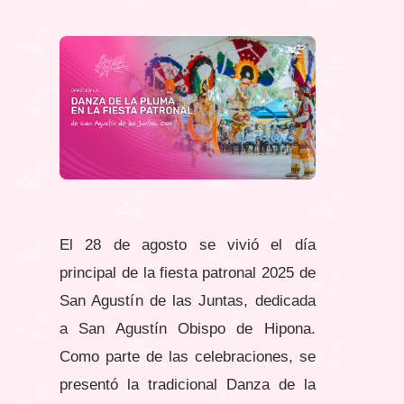
El 28 de agosto se vivió el día
principal de la fiesta patronal 2025 de
San Agustín de las Juntas, dedicada
a San Agustín Obispo de Hipona.
Como parte de las celebraciones, se
presentó la tradicional Danza de la