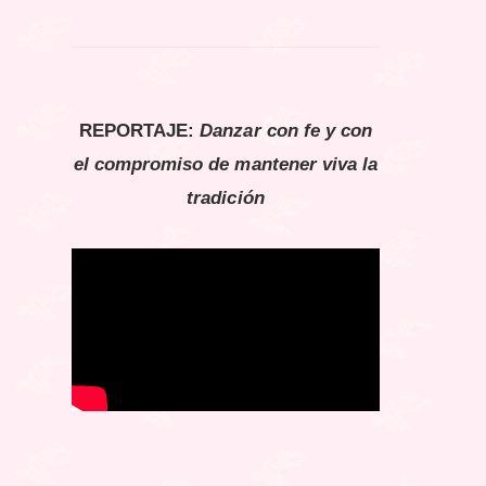
REPORTAJE:
Danzar con fe y con
el compromiso de mantener viva la
tradición