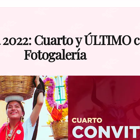
2022: Cuarto y ÚLTIMO co
Fotogalería