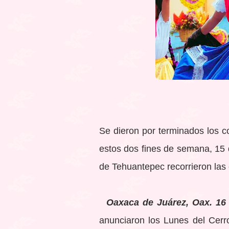
Se dieron por terminados los c
estos dos fines de semana, 15 d
de Tehuantepec recorrieron las c
Oaxaca de Juárez, Oax. 16 
anunciaron los Lunes del Cerr