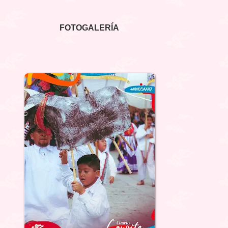
FOTOGALERÍA