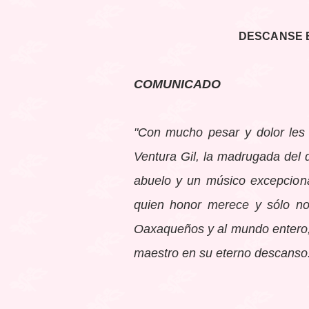
DESCANSE E
COMUNICADO
"Con mucho pesar y dolor les 
Ventura Gil, la madrugada del 
abuelo y un músico excepciona
quien honor merece y sólo no
Oaxaqueños y al mundo entero;
maestro en su eterno descanso