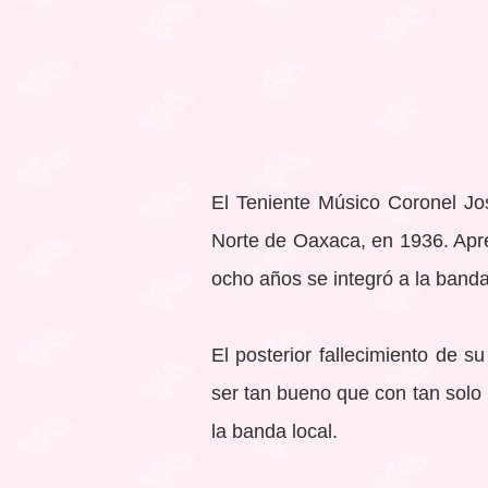
El Teniente Músico Coronel Jo
Norte de Oaxaca, en 1936. Apre
ocho años se integró a la banda
El posterior fallecimiento de s
ser tan bueno que con tan solo
la banda local.