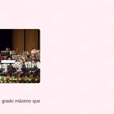
o, grado máximo que