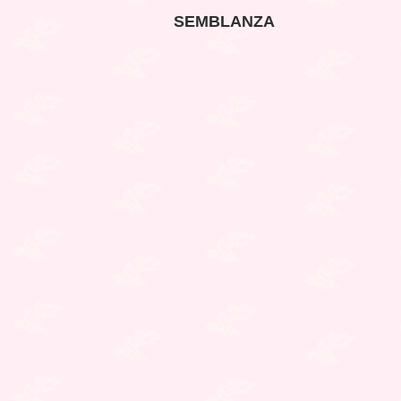
SEMBLANZA