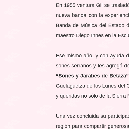
En 1955 ventura Gil se trasladó
nueva banda con la experienci
Banda de Música del Estado de
maestro Diego Innes en la Escu
Ese mismo año, y con ayuda de
sones serranos y les agregó d
“Sones y Jarabes de Betaza”
Guelaguetza de los Lunes del C
y queridas no sólo de la Sierra
Una vez concluida su participa
región para compartir generos