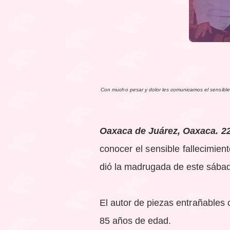
Con mucho pesar y dolor les comunicamos el sensible 
Oaxaca de Juárez, Oaxaca. 22
conocer el sensible fallecimien
dió
la madrugada de este sábad
El autor de piezas entrañables
85 años de edad.