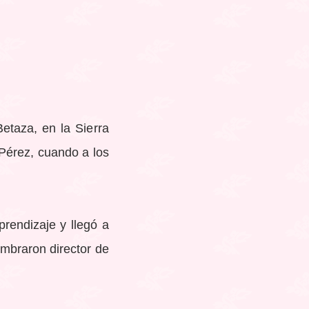
etaza, en la Sierra
Pérez, cuando a los
prendizaje y llegó a
mbraron director de