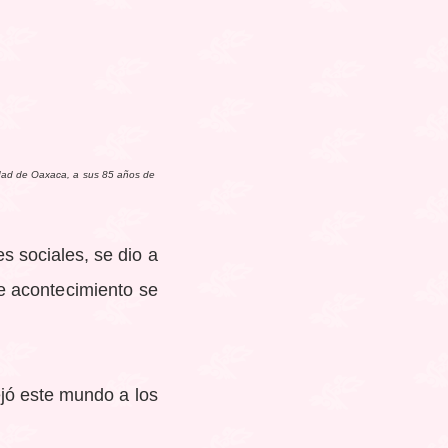
iudad de Oaxaca, a sus 85 años de
s sociales, se dio a
te acontecimiento se
jó este mundo a los