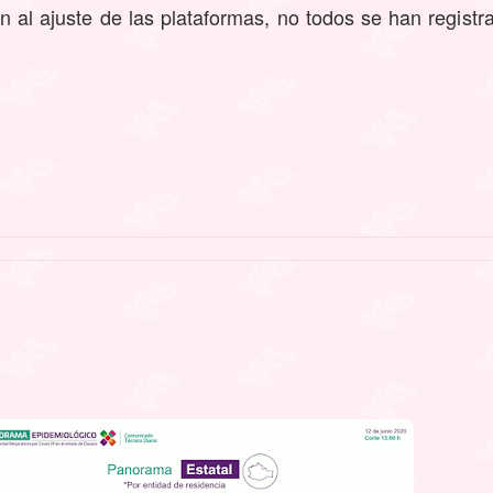
al ajuste de las plataformas, no todos se han registra