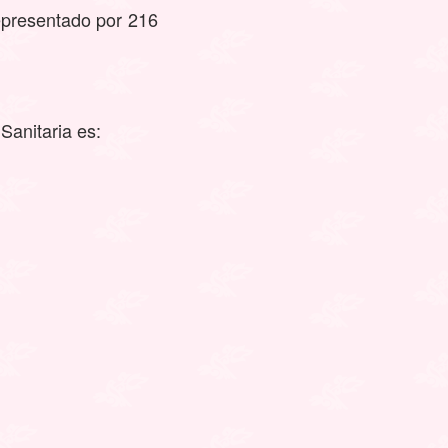
epresentado por 216
Sanitaria es: