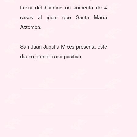
Lucía del Camino un aumento de 4
casos al igual que Santa María
Atzompa.
San Juan Juquila Mixes presenta este
día su primer caso positivo.