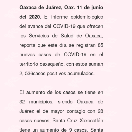
Oaxaca de Juárez, Oax. 11 de junio
del 2020.
El informe epidemiológico
del avance del COVID-19 que ofrecen
los Servicios de Salud de Oaxaca,
reporta que este día se registran 85
nuevos casos de COVID-19 en el
territorio oaxaqueño, con estos suman
2, 536casos positivos acumulados.
El aumento de los casos se tiene en
32 municipios, siendo Oaxaca de
Juárez el de mayor contagio con 28
casos nuevos, Santa Cruz Xoxocotlán
tiene un aumento de 9 casos, Santa