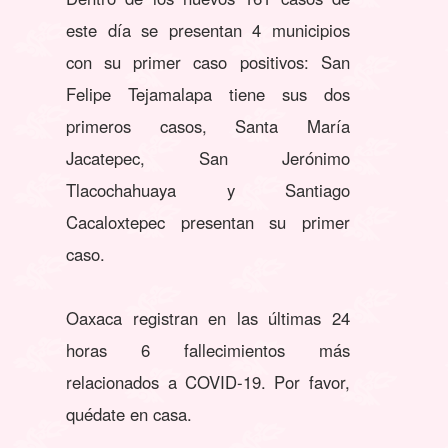
este día se presentan 4 municipios
con su primer caso positivos: San
Felipe Tejamalapa tiene sus dos
primeros casos, Santa María
Jacatepec, San Jerónimo
Tlacochahuaya y Santiago
Cacaloxtepec presentan su primer
caso.
Oaxaca registran en las últimas 24
horas 6 fallecimientos más
relacionados a COVID-19. Por favor,
quédate en casa.