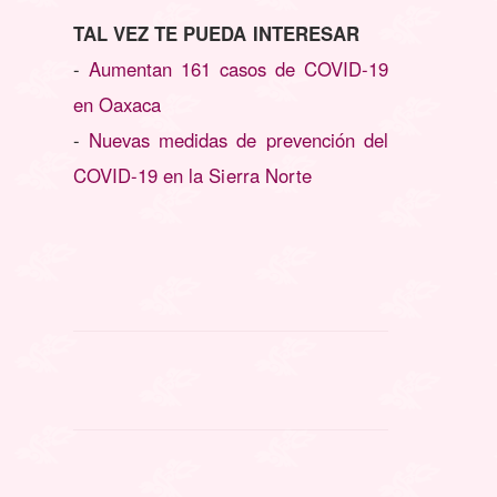
TAL VEZ TE PUEDA INTERESAR
-
Aumentan 161 casos de COVID-19
en Oaxaca
-
Nuevas medidas de prevención del
COVID-19 en la Sierra Norte