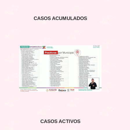
CASOS ACUMULADOS
CASOS ACTIVOS