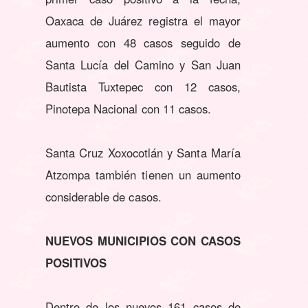
Oaxaca de Juárez registra el mayor
aumento con 48 casos seguido de
Santa Lucía del Camino y San Juan
Bautista Tuxtepec con 12 casos,
Pinotepa Nacional con 11 casos.
Santa Cruz Xoxocotlán y Santa María
Atzompa también tienen un aumento
considerable de casos.
NUEVOS MUNICIPIOS CON CASOS
POSITIVOS
Dentro de los nuevos 161 casos de