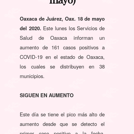
Oaxaca de Juárez, Oax. 18 de mayo
del 2020.
Este lunes los Servicios de
Salud de Oaxaca informan un
aumento de 161 casos positivos a
COVID-19 en el estado de Oaxaca,
los cuales se distribuyen en 38
municipios.
SIGUEN EN AUMENTO
Este día se tiene el pico más alto de
aumento desde que se detecto el
primer caso positivo a la fecha,