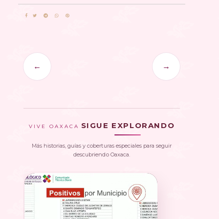
←
→
SIGUE EXPLORANDO
VIVE OAXACA
Más historias, guías y coberturas especiales para seguir
descubriendo Oaxaca.