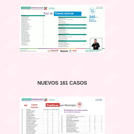
NUEVOS 161 CASOS