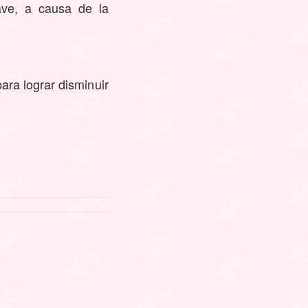
ave, a causa de la
ara lograr disminuir