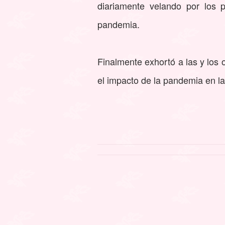
diariamente velando por los 
pandemia.
Finalmente exhortó a las y los
el impacto de la pandemia en l