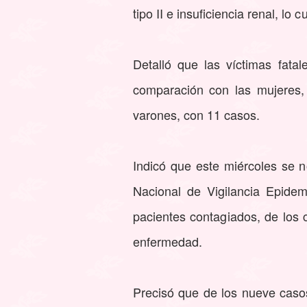
tipo II e insuficiencia renal, lo 
Detalló que las víctimas fat
comparación con las mujeres,
varones, con 11 casos.
Indicó que este miércoles se 
Nacional de Vigilancia Epide
pacientes contagiados, de los
enfermedad.
Precisó que de los nueve casos