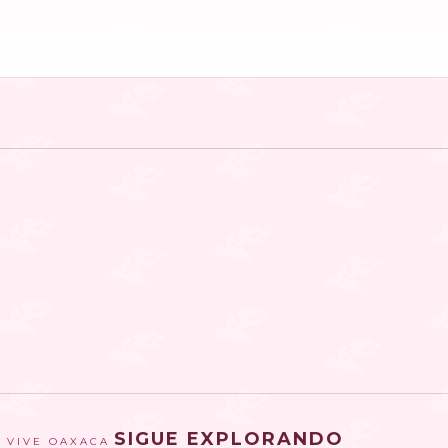
SIGUE EXPLORANDO
VIVE OAXACA