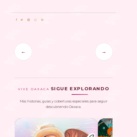
←
→
SIGUE EXPLORANDO
VIVE OAXACA
Más historias, guías y coberturas especiales para seguir
descubriendo Oaxaca.