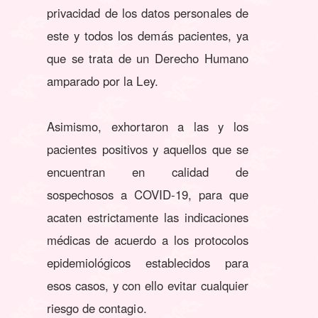
privacidad de los datos personales de
este y todos los demás pacientes, ya
que se trata de un Derecho Humano
amparado por la Ley.
Asimismo, exhortaron a las y los
pacientes positivos y aquellos que se
encuentran en calidad de
sospechosos a COVID-19, para que
acaten estrictamente las indicaciones
médicas de acuerdo a los protocolos
epidemiológicos establecidos para
esos casos, y con ello evitar cualquier
riesgo de contagio.