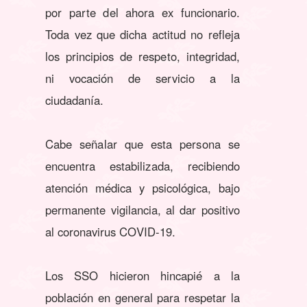
por parte del ahora ex funcionario.
Toda vez que dicha actitud no refleja
los principios de respeto, integridad,
ni vocación de servicio a la
ciudadanía.
Cabe señalar que esta persona se
encuentra estabilizada, recibiendo
atención médica y psicológica, bajo
permanente vigilancia, al dar positivo
al coronavirus COVID-19.
Los SSO hicieron hincapié a la
población en general para respetar la