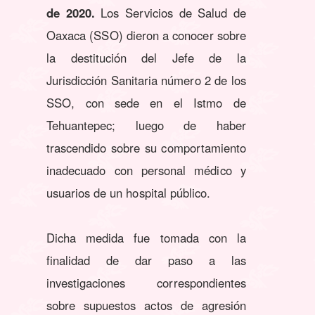
de 2020.
Los Servicios de Salud de
Oaxaca (SSO) dieron a conocer sobre
la destitución del Jefe de la
Jurisdicción Sanitaria número 2 de los
SSO, con sede en el Istmo de
Tehuantepec; luego de haber
trascendido sobre su comportamiento
inadecuado con personal médico y
usuarios de un hospital público.
Dicha medida fue tomada con la
finalidad de dar paso a las
investigaciones correspondientes
sobre supuestos actos de agresión