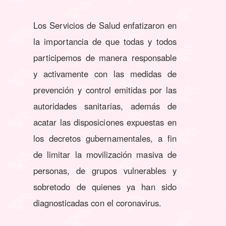
Los Servicios de Salud enfatizaron en
la importancia de que todas y todos
participemos de manera responsable
y activamente con las medidas de
prevención y control emitidas por las
autoridades sanitarias, además de
acatar las disposiciones expuestas en
los decretos gubernamentales, a fin
de limitar la movilización masiva de
personas, de grupos vulnerables y
sobretodo de quienes ya han sido
diagnosticadas con el coronavirus.