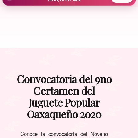
JULIO, 10 Y 17 HRS.
Convocatoria del 9no
Certamen del
Juguete Popular
Oaxaqueño 2020
Conoce la convocatoria del Noveno