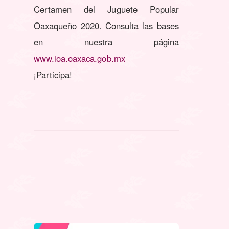
Certamen del Juguete Popular
Oaxaqueño 2020. Consulta las bases
en nuestra página
www.ioa.oaxaca.gob.mx
¡Participa!