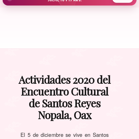
JULIO, 10 Y 17 HRS.
Actividades 2020 del
Encuentro Cultural
de Santos Reyes
Nopala, Oax
El 5 de diciembre se vive en Santos