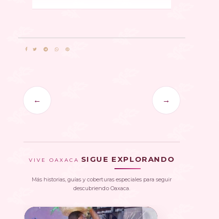
←
→
SIGUE EXPLORANDO
VIVE OAXACA
Más historias, guías y coberturas especiales para seguir
descubriendo Oaxaca.