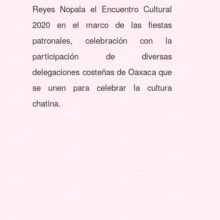
Reyes Nopala el Encuentro Cultural
2020 en el marco de las fiestas
patronales, celebración con la
participación de diversas
delegaciones costeñas de Oaxaca que
se unen para celebrar la cultura
chatina.