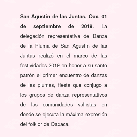
San Agustín de las Juntas, Oax. 01
de septiembre de 2019.
La
delegación representativa de Danza
de la Pluma de San Agustín de las
Juntas realizó en el marco de las
festividades 2019 en honor a su santo
patrón el primer encuentro de danzas
de las plumas, fiesta que conjugo a
los grupos de danza representativos
de las comunidades vallistas en
donde se ejecuta la máxima expresión
del folklor de Oaxaca.