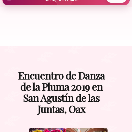
JULIO, 10 Y 17 HRS.
Encuentro de Danza
de la Pluma 2019 en
San Agustín de las
Juntas, Oax