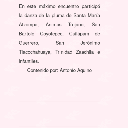
En este máximo encuentro participó
la danza de la pluma de Santa María
Atzompa, Animas Trujano, San
Bartolo Coyotepec, Cuilápam de
Guerrero, San Jerónimo
Tlacochahuaya, Trinidad Zaachila e
infantiles.
Contenido por: Antonio Aquino