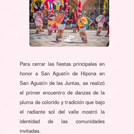
Para cerrar las fiestas principales en
honor a San Agustín de Hipona en
San Agustín de las Juntas, se realizó
el primer encuentro de danzas de la
pluma de colorido y tradición que bajo
el radiante sol del valle mostró la
identidad de las comunidades
invitadas.