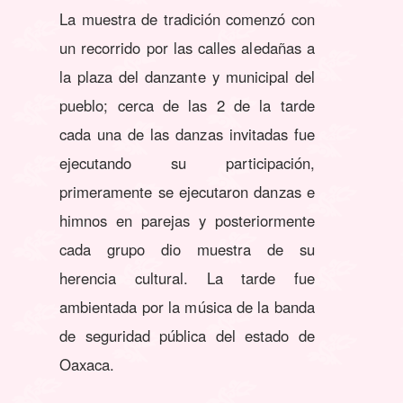
La muestra de tradición comenzó con
un recorrido por las calles aledañas a
la plaza del danzante y municipal del
pueblo; cerca de las 2 de la tarde
cada una de las danzas invitadas fue
ejecutando su participación,
primeramente se ejecutaron danzas e
himnos en parejas y posteriormente
cada grupo dio muestra de su
herencia cultural. La tarde fue
ambientada por la música de la banda
de seguridad pública del estado de
Oaxaca.