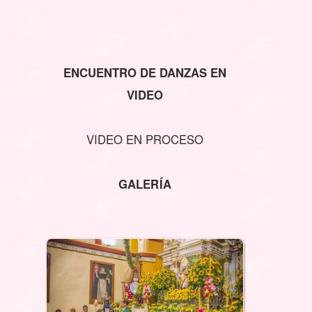
ENCUENTRO DE DANZAS EN
VIDEO
VIDEO EN PROCESO
GALERÍA