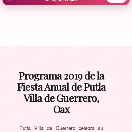
JULIO, 10 Y 17 HRS.
Programa 2019 de la
Fiesta Anual de Putla
Villa de Guerrero,
Oax
Putla Villa de Guerrero celebra su