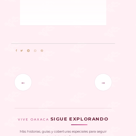
←
→
SIGUE EXPLORANDO
VIVE OAXACA
Más historias, guías y coberturas especiales para seguir