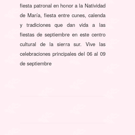
fiesta patronal en honor a la Natividad
de María, fiesta entre cunes, calenda
y tradiciones que dan vida a las
fiestas de septiembre en este centro
cultural de la sierra sur. Vive las
celebraciones principales del 06 al 09
de septiembre