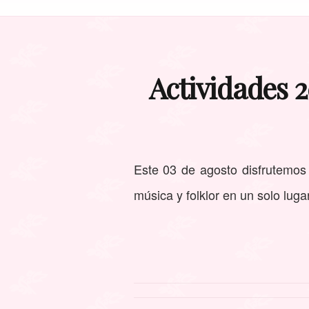
Actividades 2
Este 03 de agosto disfrutemos
música y folklor en un solo lugar