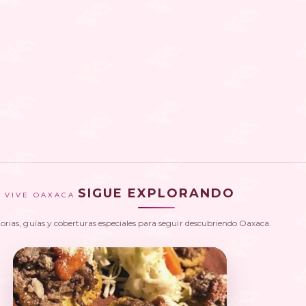
SIGUE EXPLORANDO
VIVE OAXACA
torias, guías y coberturas especiales para seguir descubriendo Oaxaca.