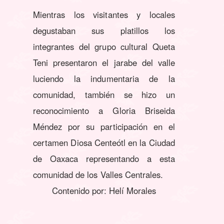
Mientras los visitantes y locales
degustaban sus platillos los
integrantes del grupo cultural Queta
Teni presentaron el jarabe del valle
luciendo la indumentaria de la
comunidad, también se hizo un
reconocimiento a Gloria Briseida
Méndez por su participación en el
certamen Diosa Centeótl en la Ciudad
de Oaxaca representando a esta
comunidad de los Valles Centrales.
Contenido por: Helí Morales