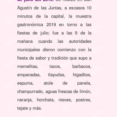
Agustín de las Juntas, a escasos 10
minutos de la capital, la muestra
gastronómica 2019 en torno a las
fiestas de julio; fue a las 9 de la
mañana cuando las autoridades
municipales dieron comienzo con la
fiesta de sabor y tradición que supo a
memelitas, tacos, barbacoa,
empanadas, tlayudas, higaditos,
espuma, atole de panela,
champurrado, aguas frescas de limón,
naranja, horchata, nieves, postres,
tejate y más.