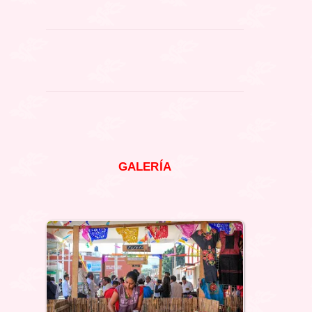
GALERÍA