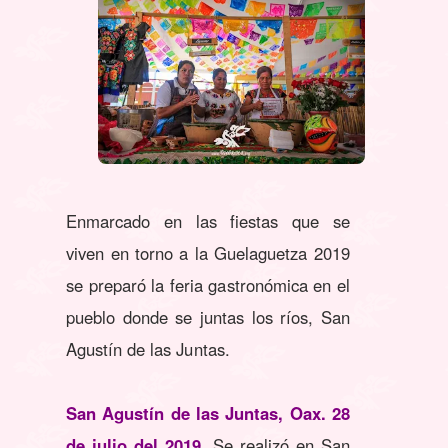
Enmarcado en las fiestas que se
viven en torno a la Guelaguetza 2019
se preparó la feria gastronómica en el
pueblo donde se juntas los ríos, San
Agustín de las Juntas.
San Agustín de las Juntas, Oax. 28
de julio del 2019.
Se realizó en San