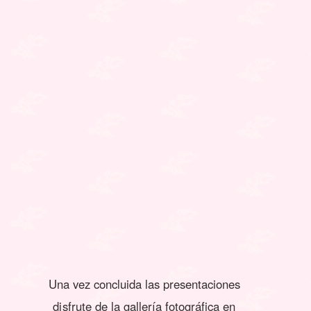
Una vez concluida las presentaciones
disfrute de la gallería fotográfica en