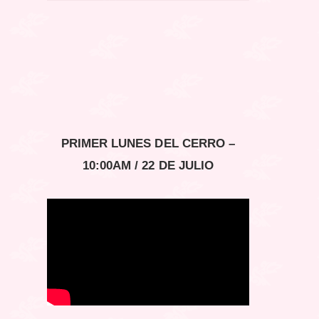
PRIMER LUNES DEL CERRO –
10:00AM / 22 DE JULIO