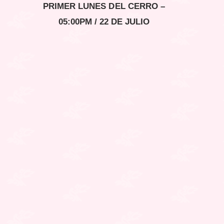
PRIMER LUNES DEL CERRO –
05:00PM
/ 22 DE JULIO