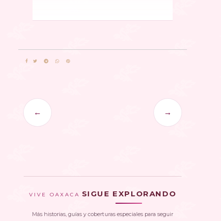
←
→
SIGUE EXPLORANDO
VIVE OAXACA
Más historias, guías y coberturas especiales para seguir