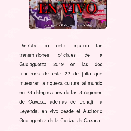
Disfruta en este espacio las
transmisiones oficiales de la
Guelaguetza 2019 en las dos
funciones de este 22 de julio que
muestran la riqueza cultural al mundo
en 23 delegaciones de las 8 regiones
de Oaxaca, además de Donají, la
Leyenda, en vivo desde el Auditorio
Guelaguetza de la Ciudad de Oaxaca.