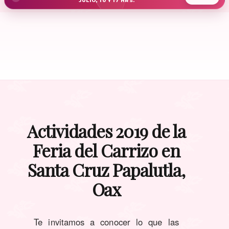
JULIO, 10 Y 17 HRS.
Actividades 2019 de la
Feria del Carrizo en
Santa Cruz Papalutla,
Oax
Te invitamos a conocer lo que las