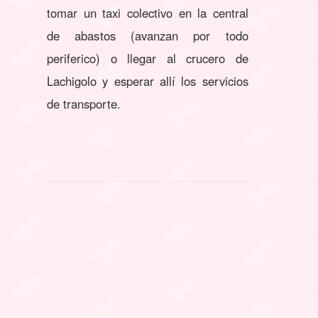
tomar un taxi colectivo en la central
de abastos (avanzan por todo
periferico) o llegar al crucero de
Lachigolo y esperar allí los servicios
de transporte.