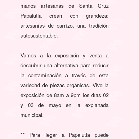
manos artesanas de Santa Cruz
Papalutla crean con grandeza:
artesanías de carrizo, una tradición
autosustentable.
Vamos a la exposición y venta a
descubrir una alternativa para reducir
la contaminación a través de esta
variedad de piezas orgánicas. Vive la
exposición de 8am a 9pm los días 02
y 03 de mayo en la explanada
municipal.
** Para llegar a Papalutla puede