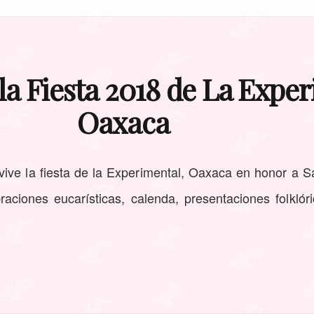
a Fiesta 2018 de La Exper
Oaxaca
vive la fiesta de la Experimental, Oaxaca en honor a S
raciones eucarísticas, calenda, presentaciones folklór