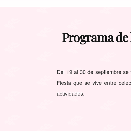
Programa de l
Del 19 al 30 de septiembre se 
Fiesta que se vive entre celeb
actividades.