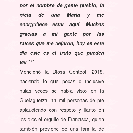
por el nombre de gente pueblo, la
nieta de una María y me
enorgullece estar aquí. Muchas
gracias a mi gente por las
raíces que me dejaron, hoy en este
día este es el fruto que pueden
ver" "
Mencionó la Diosa Centéotl 2018,
haciendo lo que pocas o inclusive
nulas veces se había visto en la
Guelaguetza; 11 mil personas de pie
aplaudiendo con respeto y llanto en
los ojos el orgullo de Francisca, quien
también proviene de una familia de