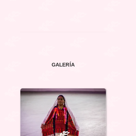
GALERÍA