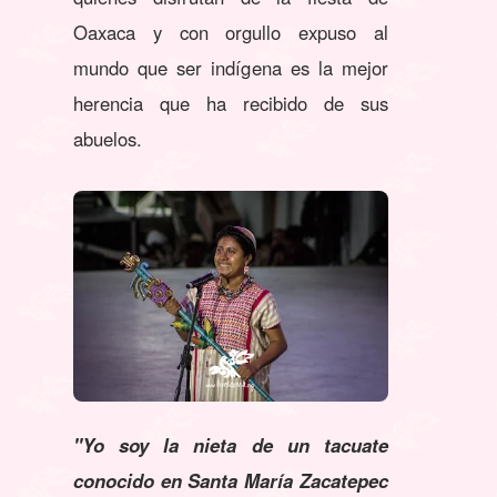
Oaxaca y con orgullo expuso al
mundo que ser indígena es la mejor
herencia que ha recibido de sus
abuelos.
"Yo soy la nieta de un tacuate
conocido en Santa María Zacatepec