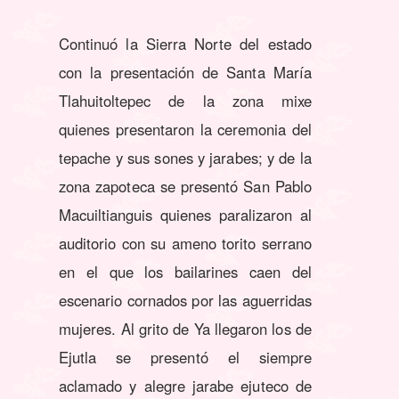
Continuó la Sierra Norte del estado
con la presentación de Santa María
Tlahuitoltepec de la zona mixe
quienes presentaron la ceremonia del
tepache y sus sones y jarabes; y de la
zona zapoteca se presentó San Pablo
Macuiltianguis quienes paralizaron al
auditorio con su ameno torito serrano
en el que los bailarines caen del
escenario cornados por las aguerridas
mujeres. Al grito de Ya llegaron los de
Ejutla se presentó el siempre
aclamado y alegre jarabe ejuteco de