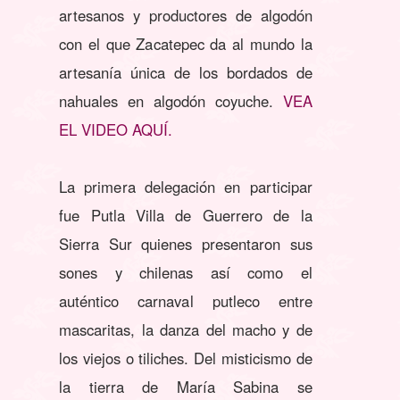
artesanos y productores de algodón
con el que Zacatepec da al mundo la
artesanía única de los bordados de
nahuales en algodón coyuche.
VEA
EL VIDEO AQUÍ.
La primera delegación en participar
fue Putla Villa de Guerrero de la
Sierra Sur quienes presentaron sus
sones y chilenas así como el
auténtico carnaval putleco entre
mascaritas, la danza del macho y de
los viejos o tiliches. Del misticismo de
la tierra de María Sabina se