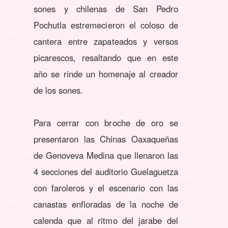
sones y chilenas de San Pedro
Pochutla estremecieron el coloso de
cantera entre zapateados y versos
picarescos, resaltando que en este
año se rinde un homenaje al creador
de los sones.
Para cerrar con broche de oro se
presentaron las Chinas Oaxaqueñas
de Genoveva Medina que llenaron las
4 secciones del auditorio Guelaguetza
con faroleros y el escenario con las
canastas enfloradas de la noche de
calenda que al ritmo del jarabe del