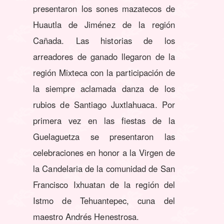
presentaron los sones mazatecos de
Huautla de Jiménez de la región
Cañada. Las historias de los
arreadores de ganado llegaron de la
región Mixteca con la participación de
la siempre aclamada danza de los
rubios de Santiago Juxtlahuaca. Por
primera vez en las fiestas de la
Guelaguetza se presentaron las
celebraciones en honor a la Virgen de
la Candelaria de la comunidad de San
Francisco Ixhuatan de la región del
Istmo de Tehuantepec, cuna del
maestro Andrés Henestrosa.