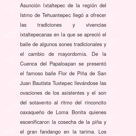
Asunción Ixtaltepec de la región del
Istmo de Tehuantepec llegó a ofrecer
las tradiciones y vivencias
ixtaltepecanas en la que se apreció el
baile de algunos sones tradicionales y
el cambio de mayordomía. De la
Cuenca del Papaloapan se presentó
el famoso baile Flor de Piña de San
Juan Bautista Tuxtepec llevándose las
ovaciones de los asistentes y el son
del sotavento al ritmo del rinconcito
oaxaqueño de Loma Bonita quienes
escenificaron la cosecha de la piña y
el gran fandango en la tarima. Los