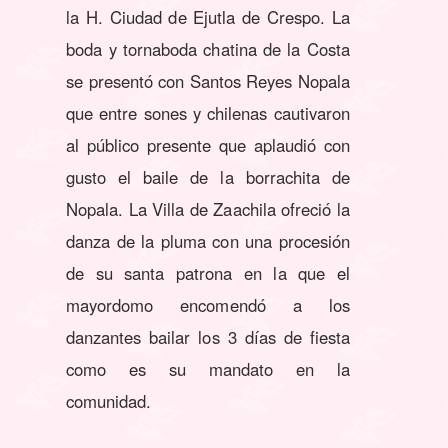
la H. Ciudad de Ejutla de Crespo. La
boda y tornaboda chatina de la Costa
se presentó con Santos Reyes Nopala
que entre sones y chilenas cautivaron
al público presente que aplaudió con
gusto el baile de la borrachita de
Nopala. La Villa de Zaachila ofreció la
danza de la pluma con una procesión
de su santa patrona en la que el
mayordomo encomendó a los
danzantes bailar los 3 días de fiesta
como es su mandato en la
comunidad.