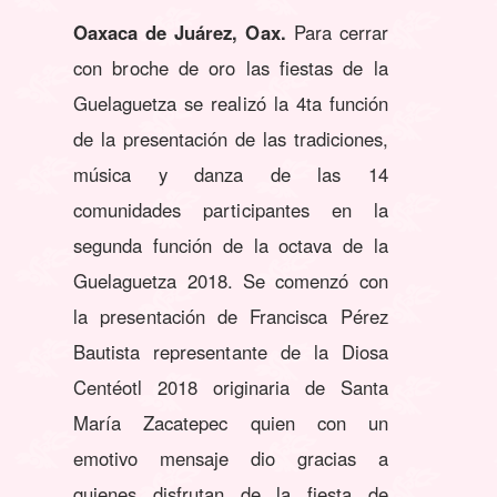
Oaxaca de Juárez, Oax.
Para cerrar
con broche de oro las fiestas de la
Guelaguetza se realizó la 4ta función
de la presentación de las tradiciones,
música y danza de las 14
comunidades participantes en la
segunda función de la octava de la
Guelaguetza 2018. Se comenzó con
la presentación de Francisca Pérez
Bautista representante de la Diosa
Centéotl 2018 originaria de Santa
María Zacatepec quien con un
emotivo mensaje dio gracias a
quienes disfrutan de la fiesta de