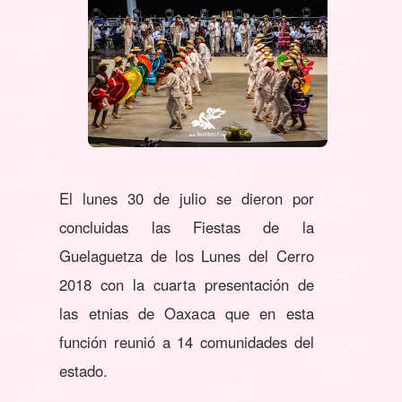
El lunes 30 de julio se dieron por
concluidas las Fiestas de la
Guelaguetza de los Lunes del Cerro
2018 con la cuarta presentación de
las etnias de Oaxaca que en esta
función reunió a 14 comunidades del
estado.