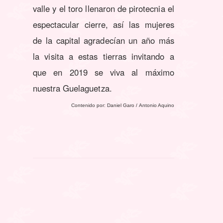
valle y el toro llenaron de pirotecnia el
espectacular cierre, así las mujeres
de la capital agradecían un año más
la visita a estas tierras invitando a
que en 2019 se viva al máximo
nuestra Guelaguetza.
Contenido por: Daniel Garo / Antonio Aquino