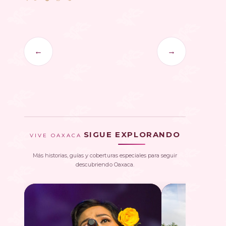
←
→
SIGUE EXPLORANDO
VIVE OAXACA
Más historias, guías y coberturas especiales para seguir
descubriendo Oaxaca.