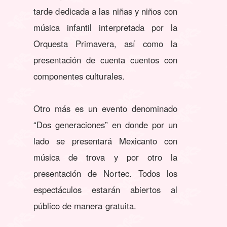
tarde dedicada a las niñas y niños con
música infantil interpretada por la
Orquesta Primavera, así como la
presentación de cuenta cuentos con
componentes culturales.
Otro más es un evento denominado
“Dos generaciones” en donde por un
lado se presentará Mexicanto con
música de trova y por otro la
presentación de Nortec. Todos los
espectáculos estarán abiertos al
público de manera gratuita.