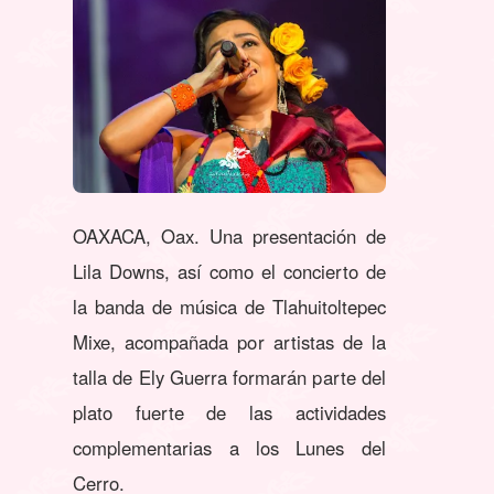
OAXACA, Oax. Una presentación de
Lila Downs, así como el concierto de
la banda de música de Tlahuitoltepec
Mixe, acompañada por artistas de la
talla de Ely Guerra formarán parte del
plato fuerte de las actividades
complementarias a los Lunes del
Cerro.