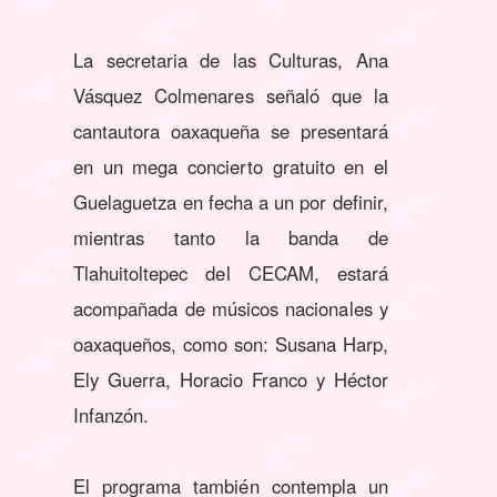
La secretaria de las Culturas, Ana
Vásquez Colmenares señaló que la
cantautora oaxaqueña se presentará
en un mega concierto gratuito en el
Guelaguetza en fecha a un por definir,
mientras tanto la banda de
Tlahuitoltepec del CECAM, estará
acompañada de músicos nacionales y
oaxaqueños, como son: Susana Harp,
Ely Guerra, Horacio Franco y Héctor
Infanzón.
El programa también contempla un