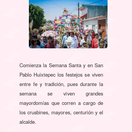
Comienza la Semana Santa y en San
Pablo Huixtepec los festejos se viven
entre fe y tradición, pues durante la
semana se viven grandes
mayordomías que corren a cargo de
los crusbines, mayores, centurión y el
alcalde.