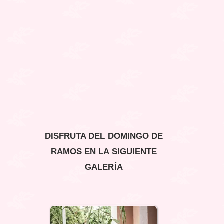
DISFRUTA DEL DOMINGO DE
RAMOS EN LA SIGUIENTE
GALERÍA