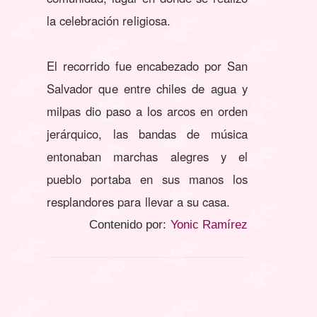
la celebración religiosa.
El recorrido fue encabezado por San
Salvador que entre chiles de agua y
milpas dio paso a los arcos en orden
jerárquico, las bandas de música
entonaban marchas alegres y el
pueblo portaba en sus manos los
resplandores para llevar a su casa.
Contenido por:
Yonic Ramírez