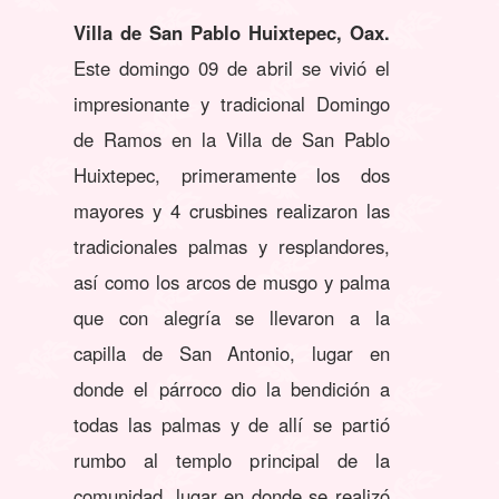
Villa de San Pablo Huixtepec, Oax.
Este domingo 09 de abril se vivió el
impresionante y tradicional Domingo
de Ramos en la Villa de San Pablo
Huixtepec, primeramente los dos
mayores y 4 crusbines realizaron las
tradicionales palmas y resplandores,
así como los arcos de musgo y palma
que con alegría se llevaron a la
capilla de San Antonio, lugar en
donde el párroco dio la bendición a
todas las palmas y de allí se partió
rumbo al templo principal de la
comunidad, lugar en donde se realizó