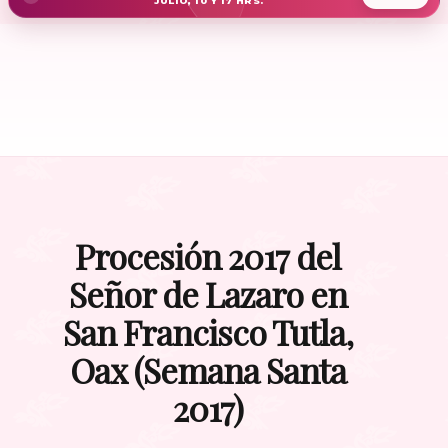
JULIO, 10 Y 17 HRS.
Procesión 2017 del
Señor de Lazaro en
San Francisco Tutla,
Oax (Semana Santa
2017)