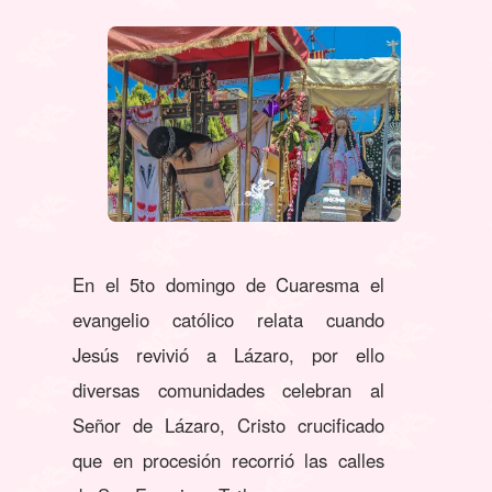
En el 5to domingo de Cuaresma el
evangelio católico relata cuando
Jesús revivió a Lázaro, por ello
diversas comunidades celebran al
Señor de Lázaro, Cristo crucificado
que en procesión recorrió las calles