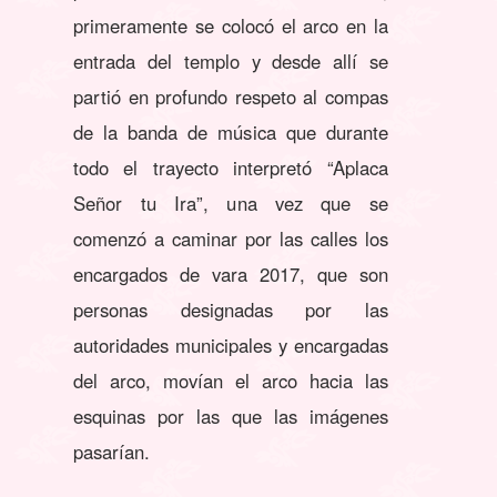
primeramente se colocó el arco en la
entrada del templo y desde allí se
partió en profundo respeto al compas
de la banda de música que durante
todo el trayecto interpretó “Aplaca
Señor tu Ira”, una vez que se
comenzó a caminar por las calles los
encargados de vara 2017, que son
personas designadas por las
autoridades municipales y encargadas
del arco, movían el arco hacia las
esquinas por las que las imágenes
pasarían.