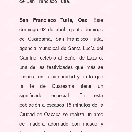
de San Francisco Tutla.
San Francisco Tutla, Oax.
Este
domingo 02 de abril, quinto domingo
de Cuaresma, San Francisco Tutla,
agencia municipal de Santa Lucía del
Camino, celebró al Señor de Lázaro,
una de las festividades que más se
respeta en la comunidad y en la que
la fe de Cuaresma tiene un
significado especial. En esta
población a escasos 15 minutos de la
Ciudad de Oaxaca se realiza un arco
de madera adornado con musgo y