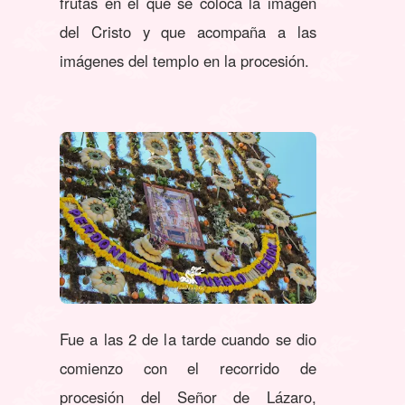
frutas en el que se coloca la imagen
del Cristo y que acompaña a las
imágenes del templo en la procesión.
Fue a las 2 de la tarde cuando se dio
comienzo con el recorrido de
procesión del Señor de Lázaro,