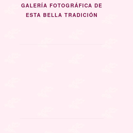
GALERÍA FOTOGRÁFICA DE
ESTA BELLA TRADICIÓN