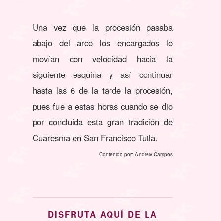
Una vez que la procesión pasaba
abajo del arco los encargados lo
movían con velocidad hacia la
siguiente esquina y así continuar
hasta las 6 de la tarde la procesión,
pues fue a estas horas cuando se dio
por concluida esta gran tradición de
Cuaresma en San Francisco Tutla.
Contenido por: Andreiv Campos
DISFRUTA AQUÍ DE LA