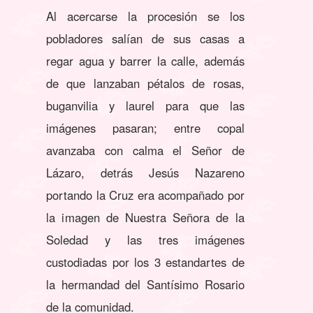
Al acercarse la procesión se los
pobladores salían de sus casas a
regar agua y barrer la calle, además
de que lanzaban pétalos de rosas,
buganvilia y laurel para que las
imágenes pasaran; entre copal
avanzaba con calma el Señor de
Lázaro, detrás Jesús Nazareno
portando la Cruz era acompañado por
la imagen de Nuestra Señora de la
Soledad y las tres imágenes
custodiadas por los 3 estandartes de
la hermandad del Santísimo Rosario
de la comunidad.