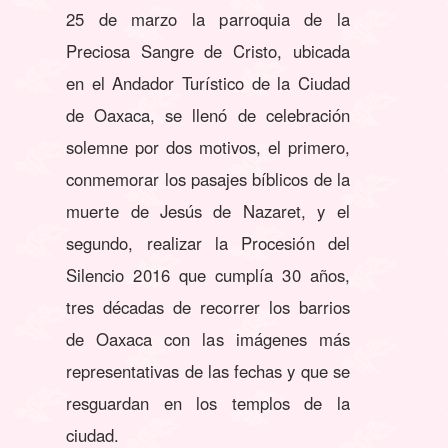
25 de marzo la parroquia de la
Preciosa Sangre de Cristo, ubicada
en el Andador Turístico de la Ciudad
de Oaxaca, se llenó de celebración
solemne por dos motivos, el primero,
conmemorar los pasajes bíblicos de la
muerte de Jesús de Nazaret, y el
segundo, realizar la Procesión del
Silencio 2016 que cumplía 30 años,
tres décadas de recorrer los barrios
de Oaxaca con las imágenes más
representativas de las fechas y que se
resguardan en los templos de la
ciudad.