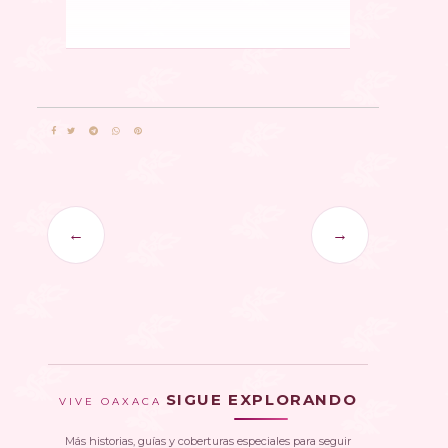
←
→
SIGUE EXPLORANDO
VIVE OAXACA
Más historias, guías y coberturas especiales para seguir