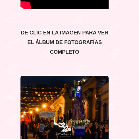
DE CLIC EN LA IMAGEN PARA VER
EL ÁLBUM DE FOTOGRAFÍAS
COMPLETO