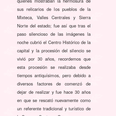
quienes mostraban la hermosura de
sus relicarios de los pueblos de la
Mixteca, Valles Centrales y Sierra
Norte del estado; fue así que tras el
paso silencioso de las imágenes la
noche cubrió el Centro Histórico de la
capital y la procesión del silencio se
vivió por 30 años, recordemos que
esta procesión se realizaba desde
tiempos antiquísimos, pero debido a
diversos factores de comenzó de
dejar de realizar y fue hace 30 años
en que se rescató nuevamente como
un referente tradicional y turístico de