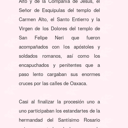
Alto y de la Compañía de Jesús, el
Señor de Esquipulas del templo del
Carmen Alto, el Santo Entierro y la
Virgen de los Dolores del templo de
San Felipe Neri que fueron
acompañados con los apóstoles y
soldados romanos, así como los
encapuchados y penitentes que a
paso lento cargaban sus enormes
cruces por las calles de Oaxaca.
Casi al finalizar la procesión uno a
uno participaban los estandartes de la
hermandad del Santísimo Rosario