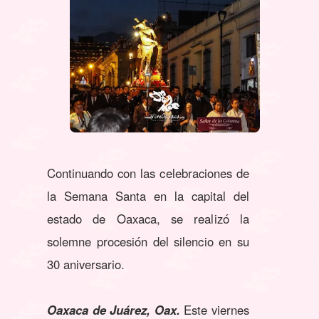
Continuando con las celebraciones de
la Semana Santa en la capital del
estado de Oaxaca, se realizó la
solemne procesión del silencio en su
30 aniversario.
Oaxaca de Juárez, Oax.
Este viernes