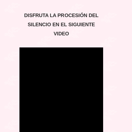
DISFRUTA LA PROCESIÓN DEL
SILENCIO EN EL SIGUIENTE
VIDEO