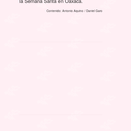
la Semana Santa en Oaxaca.
Contenido: Antonio Aquino / Daniel Garo