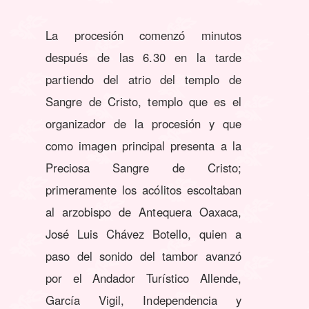
La procesión comenzó minutos
después de las 6.30 en la tarde
partiendo del atrio del templo de
Sangre de Cristo, templo que es el
organizador de la procesión y que
como imagen principal presenta a la
Preciosa Sangre de Cristo;
primeramente los acólitos escoltaban
al arzobispo de Antequera Oaxaca,
José Luis Chávez Botello, quien a
paso del sonido del tambor avanzó
por el Andador Turístico Allende,
García Vigil, Independencia y