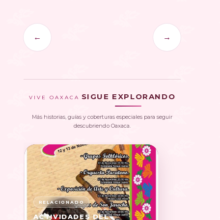
←
→
SIGUE EXPLORANDO
VIVE OAXACA
Más historias, guías y coberturas especiales para seguir
descubriendo Oaxaca.
ACTIVIDADES DEL