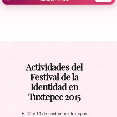
JULIO, 10 Y 17 HRS.
Actividades del
Festival de la
Identidad en
Tuxtepec 2015
El 12 y 13 de noviembre Tuxtepec