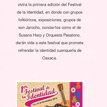
vivirá la primera edición del Festival
de la Identidad, en donde con grupos
folklóricos, exposiciones, grupos de
son Jarocho, conciertos como el de
Susana Harp y Orquesta Pasatono,
darán vida a este festival que promete
refrendar la identidad cuenqueña de
Oaxaca.