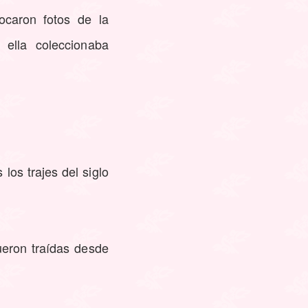
ocaron fotos de la
 ella coleccionaba
los trajes del siglo
ueron traídas desde