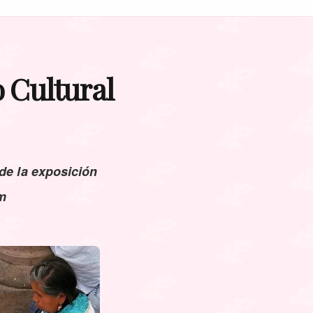
 Cultural
de la exposición
um