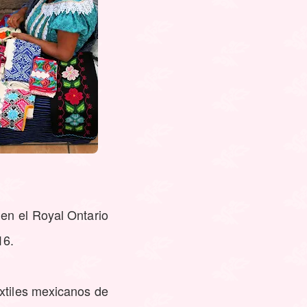
 en el Royal Ontario
16.
extiles mexicanos de