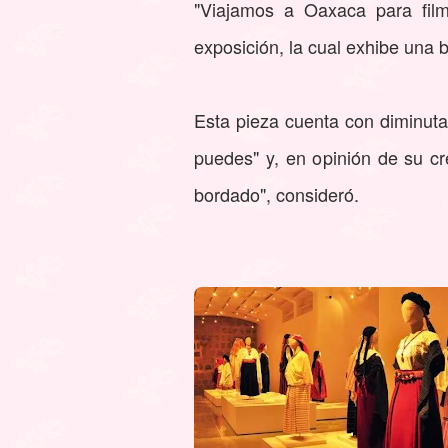
"Viajamos a Oaxaca para film
exposición, la cual exhibe una
Esta pieza cuenta con diminuta
puedes" y, en opinión de su cr
bordado", consideró.