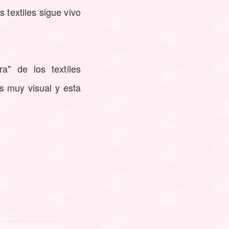
 textiles sigue vivo
a" de los textiles
s muy visual y esta