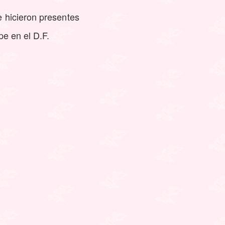
e hicieron presentes
pe en el D.F.