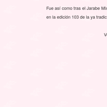
Fue así como tras el Jarabe Mi
en la edición 103 de la ya trad
V