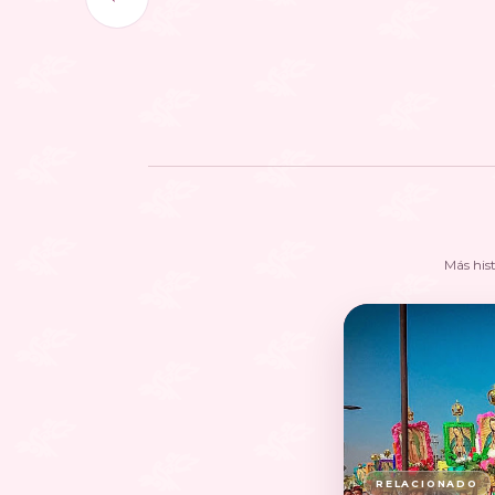
Más his