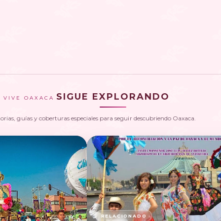
SIGUE EXPLORANDO
VIVE OAXACA
torias, guías y coberturas especiales para seguir descubriendo Oaxaca.