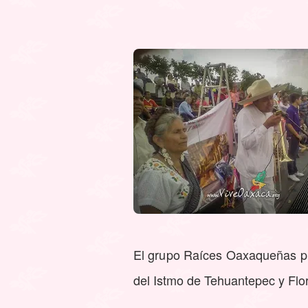
El grupo Raíces Oaxaqueñas pr
del Istmo de Tehuantepec y Flor