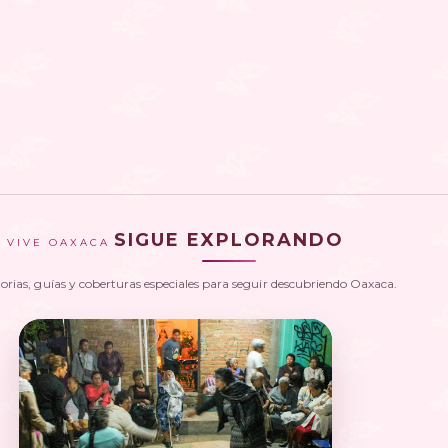
SIGUE EXPLORANDO
VIVE OAXACA
torias, guías y coberturas especiales para seguir descubriendo Oaxaca.