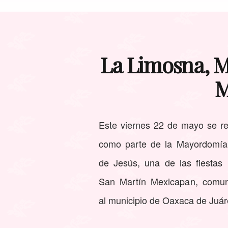
La Limosna, 
M
Este viernes 22 de mayo se re
como parte de la Mayordomía
de Jesús, una de las fiestas
San Martín Mexicapan, comun
al municipio de Oaxaca de Juár