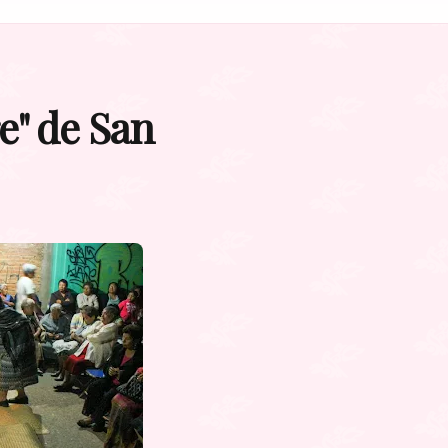
" de San