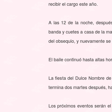
recibir el cargo este año.
A las 12 de la noche, después
banda y cuetes a casa de la may
del obsequio, y nuevamente se 
El baile continuó hasta altas h
La fiesta del Dulce Nombre de
termina dos martes después, ha
Los próximos eventos serán el