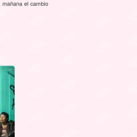
la mañana el cambio