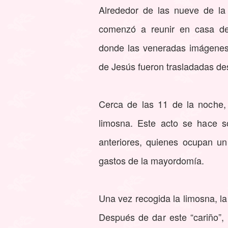
Alrededor de las nueve de la
comenzó a reunir en casa d
donde las veneradas imágene
de Jesús fueron trasladadas d
Cerca de las 11 de la noche, 
limosna. Este acto se hace s
anteriores, quienes ocupan un
gastos de la mayordomía.
Una vez recogida la limosna, la
Después de dar este “cariño”,