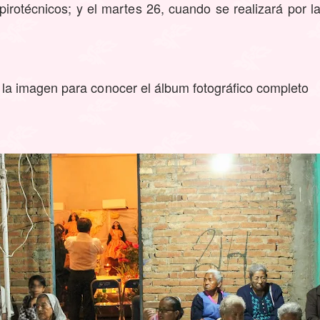
pirotécnicos; y el martes 26, cuando se realizará por 
n la imagen para conocer el álbum fotográfico completo