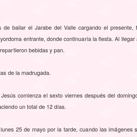
 de bailar el Jarabe del Valle cargando el presente, 
ordoma entrante, donde continuaría la fiesta. Al llegar 
repartieron bebidas y pan.
oras de la madrugada.
 Jesús comienza el sexto viernes después del domingo
ciendo un total de 12 días.
 lunes 25 de mayo por la tarde, cuando las imágenes s