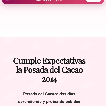
JULIO, 10 Y 17 HRS.
Cumple Expectativas
la Posada del Cacao
2014
Posada del Cacao: dos días
aprendiendo y probando bebidas