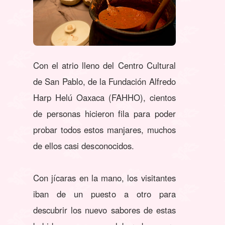
Con el atrio lleno del Centro Cultural
de San Pablo, de la Fundación Alfredo
Harp Helú Oaxaca (FAHHO), cientos
de personas hicieron fila para poder
probar todos estos manjares, muchos
de ellos casi desconocidos.
Con jícaras en la mano, los visitantes
iban de un puesto a otro para
descubrir los nuevo sabores de estas