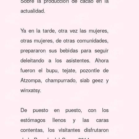
Sobre la producción de cacao en la
actualidad.
Ya en la tarde, otra vez las mujeres,
otras mujeres, de otras comunidades,
prepararon sus bebidas para seguir
deleitando a los asistentes. Ahora
fueron el bupu, tejate, pozontle de
Atzompa, champurrado, siab geez y
winxatsy.
De puesto en puesto, con los
estómagos llenos y las caras
contentas, los visitantes disfrutaron