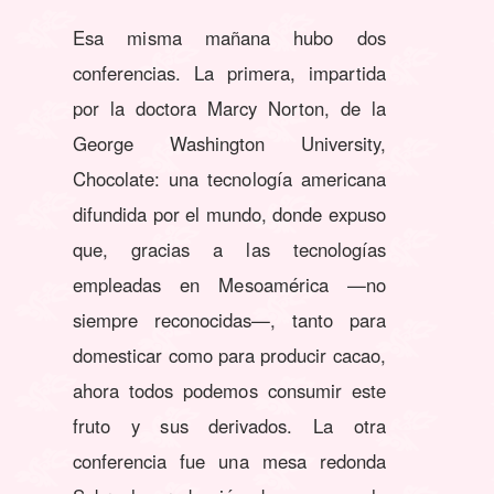
Esa misma mañana hubo dos
conferencias. La primera, impartida
por la doctora Marcy Norton, de la
George Washington University,
Chocolate: una tecnología americana
difundida por el mundo, donde expuso
que, gracias a las tecnologías
empleadas en Mesoamérica —no
siempre reconocidas—, tanto para
domesticar como para producir cacao,
ahora todos podemos consumir este
fruto y sus derivados. La otra
conferencia fue una mesa redonda