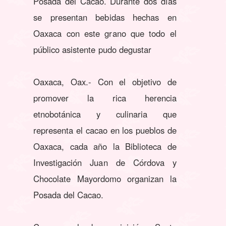
Posada del Cacao. Durante dos días
se presentan bebidas hechas en
Oaxaca con este grano que todo el
público asistente pudo degustar
Oaxaca, Oax.- Con el objetivo de
promover la rica herencia
etnobotánica y culinaria que
representa el cacao en los pueblos de
Oaxaca, cada año la Biblioteca de
Investigación Juan de Córdova y
Chocolate Mayordomo organizan la
Posada del Cacao.