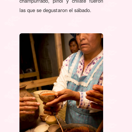
champurrado, pinol y chilate fueron
las que se degustaron el sábado.