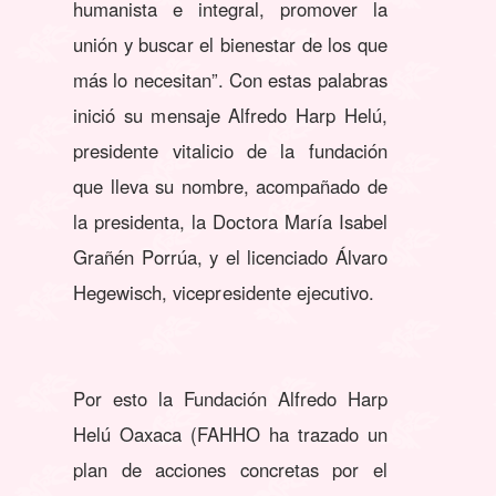
humanista e integral, promover la
unión y buscar el bienestar de los que
más lo necesitan”. Con estas palabras
inició su mensaje Alfredo Harp Helú,
presidente vitalicio de la fundación
que lleva su nombre, acompañado de
la presidenta, la Doctora María Isabel
Grañén Porrúa, y el licenciado Álvaro
Hegewisch, vicepresidente ejecutivo.
Por esto la Fundación Alfredo Harp
Helú Oaxaca (FAHHO ha trazado un
plan de acciones concretas por el