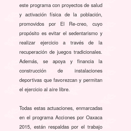
este programa con proyectos de salud
y activación física de la población,
promovidos por El Re-creo, cuyo
propósito es evitar el sedentarismo y
realizar ejercicio a través de la
recuperación de juegos tradicionales.
Además, se apoya y financia la
construcción de instalaciones
deportivas que favorezcan y permitan
el ejercicio al aire libre.
Todas estas actuaciones, enmarcadas
en el programa Acciones por Oaxaca
2015, están respaldas por el trabajo