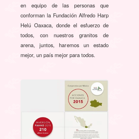
en equipo de las personas que
conforman la Fundación Alfredo Harp
Helú Oaxaca, donde el esfuerzo de
todos, con nuestros granitos de
arena, juntos, haremos un estado
mejor, un país mejor para todos.