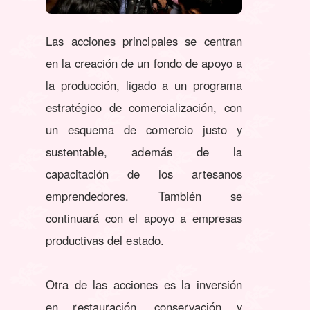
Las acciones principales se centran
en la creación de un fondo de apoyo a
la producción, ligado a un programa
estratégico de comercialización, con
un esquema de comercio justo y
sustentable, además de la
capacitación de los artesanos
emprendedores. También se
continuará con el apoyo a empresas
productivas del estado.
Otra de las acciones es la inversión
en restauración, conservación y