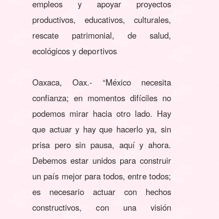
empleos y apoyar proyectos
productivos, educativos, culturales,
rescate patrimonial, de salud,
ecológicos y deportivos
Oaxaca, Oax.- “México necesita
confianza; en momentos difíciles no
podemos mirar hacia otro lado. Hay
que actuar y hay que hacerlo ya, sin
prisa pero sin pausa, aquí y ahora.
Debemos estar unidos para construir
un país mejor para todos, entre todos;
es necesario actuar con hechos
constructivos, con una visión