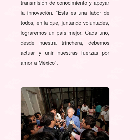
transmisión de conocimiento y apoyar
la innovación. “Esta es una labor de
todos, en la que, juntando voluntades,
lograremos un país mejor. Cada uno,
desde nuestra trinchera, debemos
actuar y unir nuestras fuerzas por
amor a México”.