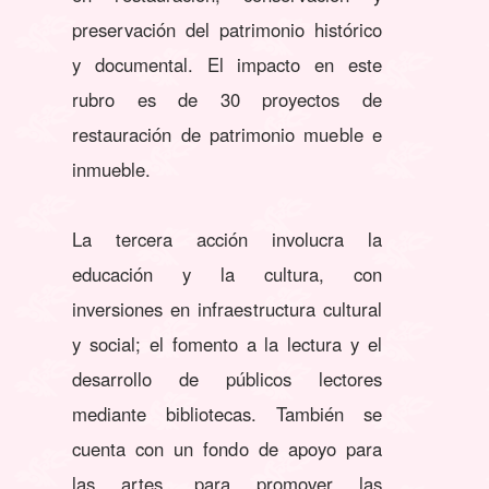
preservación del patrimonio histórico
y documental. El impacto en este
rubro es de 30 proyectos de
restauración de patrimonio mueble e
inmueble.
La tercera acción involucra la
educación y la cultura, con
inversiones en infraestructura cultural
y social; el fomento a la lectura y el
desarrollo de públicos lectores
mediante bibliotecas. También se
cuenta con un fondo de apoyo para
las artes, para promover las