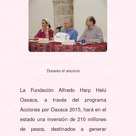
Durante el anuncio
La Fundación Alfredo Harp Helú
Oaxaca, a través del programa
Acciones por Oaxaca 2015, hará en el
estado una inversión de 210 millones
de pesos, destinados a generar