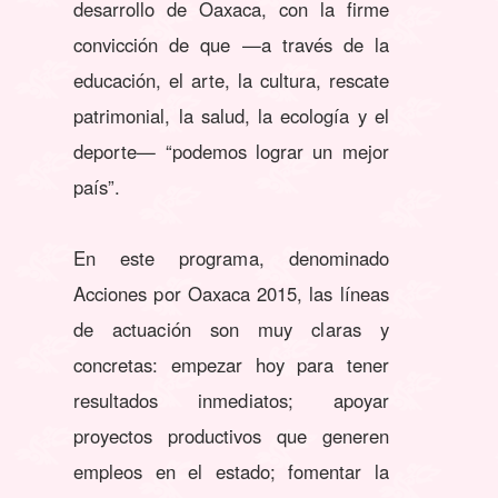
desarrollo de Oaxaca, con la firme
convicción de que —a través de la
educación, el arte, la cultura, rescate
patrimonial, la salud, la ecología y el
deporte— “podemos lograr un mejor
país”.
En este programa, denominado
Acciones por Oaxaca 2015, las líneas
de actuación son muy claras y
concretas: empezar hoy para tener
resultados inmediatos; apoyar
proyectos productivos que generen
empleos en el estado; fomentar la