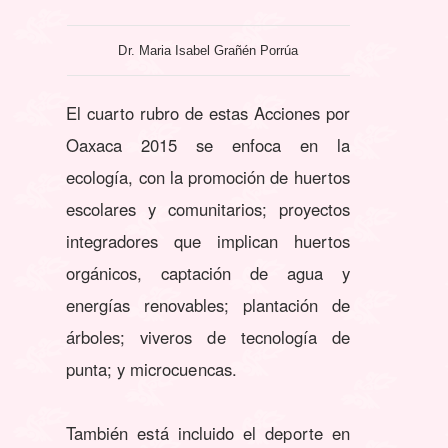
Dr. Maria Isabel Grañén Porrúa
El cuarto rubro de estas Acciones por
Oaxaca 2015 se enfoca en la
ecología, con la promoción de huertos
escolares y comunitarios; proyectos
integradores que implican huertos
orgánicos, captación de agua y
energías renovables; plantación de
árboles; viveros de tecnología de
punta; y microcuencas.
También está incluido el deporte en