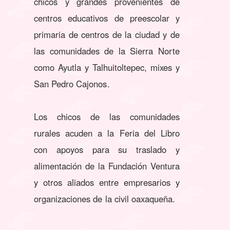
chicos y grandes provenientes de
centros educativos de preescolar y
primaria de centros de la ciudad y de
las comunidades de la Sierra Norte
como Ayutla y Talhuitoltepec, mixes y
San Pedro Cajonos.
Los chicos de las comunidades
rurales acuden a la Feria del Libro
con apoyos para su traslado y
alimentación de la Fundación Ventura
y otros aliados entre empresarios y
organizaciones de la civil oaxaqueña.