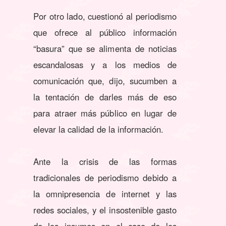
Por otro lado, cuestionó al periodismo
que ofrece al público información
“basura” que se alimenta de noticias
escandalosas y a los medios de
comunicación que, dijo, sucumben a
la tentación de darles más de eso
para atraer más público en lugar de
elevar la calidad de la información.
Ante la crisis de las formas
tradicionales de periodismo debido a
la omnipresencia de internet y las
redes sociales, y el insostenible gasto
de los insumos en el caso de los