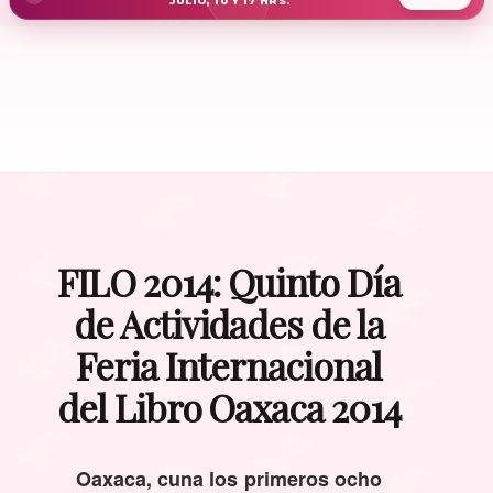
JULIO, 10 Y 17 HRS.
FILO 2014: Quinto Día
de Actividades de la
Feria Internacional
del Libro Oaxaca 2014
Oaxaca, cuna los primeros ocho