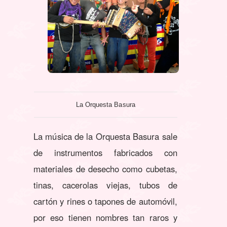
La Orquesta Basura
La música de la Orquesta Basura sale
de instrumentos fabricados con
materiales de desecho como cubetas,
tinas, cacerolas viejas, tubos de
cartón y rines o tapones de automóvil,
por eso tienen nombres tan raros y