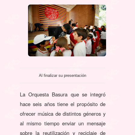
Al finalizar su presentación
La Orquesta Basura que se integró
hace seis años tiene el propósito de
ofrecer música de distintos géneros y
al mismo tiempo enviar un mensaje
sobre la reutilización y reciclaje de