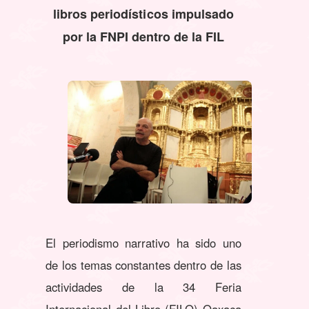
libros periodísticos impulsado
por la FNPI dentro de la FIL
El periodismo narrativo ha sido uno
de los temas constantes dentro de las
actividades de la 34 Feria
Internacional del Libro (FILO) Oaxaca