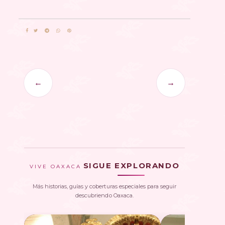
←
→
SIGUE EXPLORANDO
VIVE OAXACA
Más historias, guías y coberturas especiales para seguir
descubriendo Oaxaca.