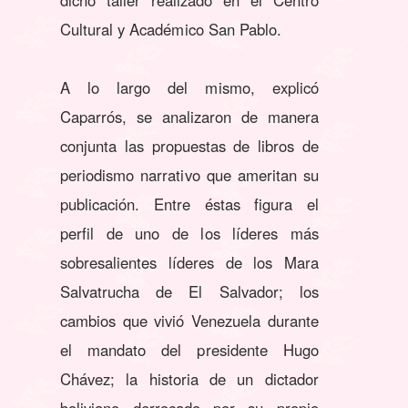
Cultural y Académico San Pablo.
A lo largo del mismo, explicó
Caparrós, se analizaron de manera
conjunta las propuestas de libros de
periodismo narrativo que ameritan su
publicación. Entre éstas figura el
perfil de uno de los líderes más
sobresalientes líderes de los Mara
Salvatrucha de El Salvador; los
cambios que vivió Venezuela durante
el mandato del presidente Hugo
Chávez; la historia de un dictador
boliviano derrocado por su propio