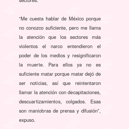
“Me cuesta hablar de México porque
no conozco suficiente, pero me llama
la atención que los sectores más
violentos el narco entendieron el
poder de los medios y resignificaron
la muerte. Para ellos ya no es
suficiente matar porque matar dejó de
ser noticias, así que reintentaron
llamar la atención con decapitaciones,
descuartizamientos, colgados. Esas
son maniobras de prensa y difusión”,
expuso.