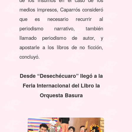
medios impresos, Caparrós consideró
que es necesario recurrir al
periodismo narrativo, también
llamado periodismo de autor, y
apostarle a los libros de no ficción,
concluyó.
Desde “Desechécuaro” llegó a la
Feria Internacional del Libro la
Orquesta Basura