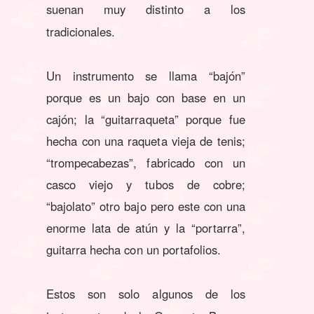
suenan muy distinto a los
tradicionales.
Un instrumento se llama “bajón”
porque es un bajo con base en un
cajón; la “guitarraqueta” porque fue
hecha con una raqueta vieja de tenis;
“trompecabezas”, fabricado con un
casco viejo y tubos de cobre;
“bajolato” otro bajo pero este con una
enorme lata de atún y la “portarra”,
guitarra hecha con un portafolios.
Estos son solo algunos de los