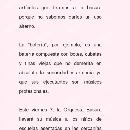
artículos que tiramos a la basura
porque no sabemos darles un uso
alterno.
La “botería”, por ejemplo, es una
batería compuesta con botes, cubetas
y tinas viejas que no demerita en
absoluto la sonoridad y armonía ya
que sus ejecutantes son músicos
profesionales.
Este viernes 7, la Orquesta Basura
llevará su música a los niños de
escuelas asentadas en las cercanías