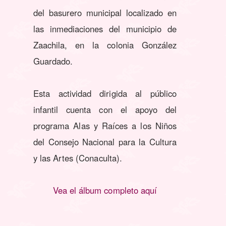
del basurero municipal localizado en
las inmediaciones del municipio de
Zaachila, en la colonia González
Guardado.
Esta actividad dirigida al público
infantil cuenta con el apoyo del
programa Alas y Raíces a los Niños
del Consejo Nacional para la Cultura
y las Artes (Conaculta).
Vea el álbum completo aquí