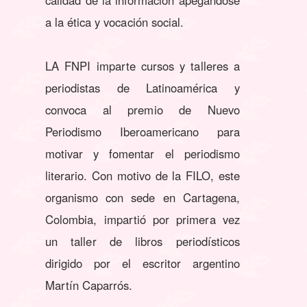
a la ética y vocación social.
LA FNPI imparte cursos y talleres a
periodistas de Latinoamérica y
convoca al premio de Nuevo
Periodismo Iberoamericano para
motivar y fomentar el periodismo
literario. Con motivo de la FILO, este
organismo con sede en Cartagena,
Colombia, impartió por primera vez
un taller de libros periodísticos
dirigido por el escritor argentino
Martín Caparrós.