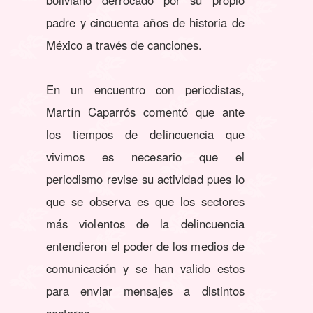
padre y cincuenta años de historia de
México a través de canciones.
En un encuentro con periodistas,
Martín Caparrós comentó que ante
los tiempos de delincuencia que
vivimos es necesario que el
periodismo revise su actividad pues lo
que se observa es que los sectores
más violentos de la delincuencia
entendieron el poder de los medios de
comunicación y se han valido estos
para enviar mensajes a distintos
sectores.