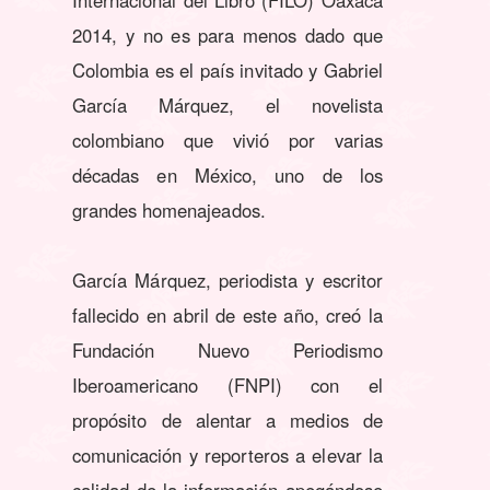
2014, y no es para menos dado que
Colombia es el país invitado y Gabriel
García Márquez, el novelista
colombiano que vivió por varias
décadas en México, uno de los
grandes homenajeados.
García Márquez, periodista y escritor
fallecido en abril de este año, creó la
Fundación Nuevo Periodismo
Iberoamericano (FNPI) con el
propósito de alentar a medios de
comunicación y reporteros a elevar la
calidad de la información apegándose