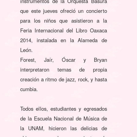
instrumentos de la Orquesta Basura
que este jueves ofreció un concierto
para los niños que asistieron a la
Feria Internacional del Libro Oaxaca
2014, instalada en la Alameda de
León.
Forest, Jaír, Óscar y Bryan
interpretaron temas de propia
creación a ritmo de jazz, rock, y hasta
cumbia.
Todos ellos, estudiantes y egresados
de la Escuela Nacional de Música de
la UNAM, hicieron las delicias de