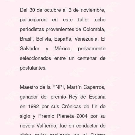
Del 30 de octubre al 3 de noviembre,
participaron en este taller ocho
periodistas provenientes de Colombia,
Brasil, Bolivia, España, Venezuela, El
Salvador y México, previamente
seleccionados entre un centenar de
postulantes.
Maestro de la FNPI, Martín Caparros,
ganador del premio Rey de España
en 1992 por sus Crónicas de fin de
siglo y Premio Planeta 2004 por su
novela Valfierno, fue en conductor de
dicho taller realizado en el Centro