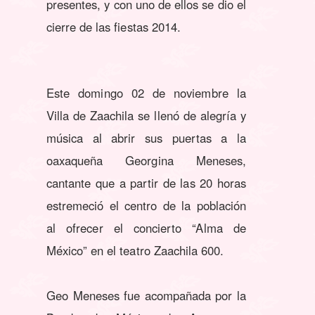
presentes, y con uno de ellos se dio el
cierre de las fiestas 2014.
Este domingo 02 de noviembre la
Villa de Zaachila se llenó de alegría y
música al abrir sus puertas a la
oaxaqueña Georgina Meneses,
cantante que a partir de las 20 horas
estremeció el centro de la población
al ofrecer el concierto “Alma de
México” en el teatro Zaachila 600.
Geo Meneses fue acompañada por la