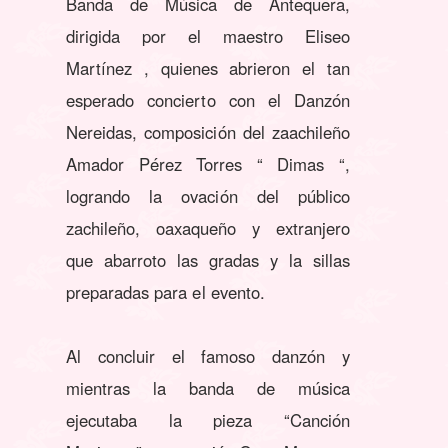
Banda de Música de Antequera,
dirigida por el maestro Eliseo
Martínez , quienes abrieron el tan
esperado concierto con el Danzón
Nereidas, composición del zaachileño
Amador Pérez Torres “ Dimas “,
logrando la ovación del público
zachileño, oaxaqueño y extranjero
que abarroto las gradas y la sillas
preparadas para el evento.
Al concluir el famoso danzón y
mientras la banda de música
ejecutaba la pieza “Canción