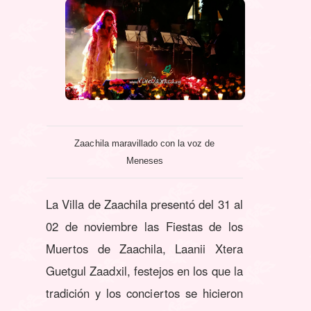
Zaachila maravillado con la voz de
Meneses
La Villa de Zaachila presentó del 31 al
02 de noviembre las Fiestas de los
Muertos de Zaachila, Laanii Xtera
Guetgul Zaadxil, festejos en los que la
tradición y los conciertos se hicieron