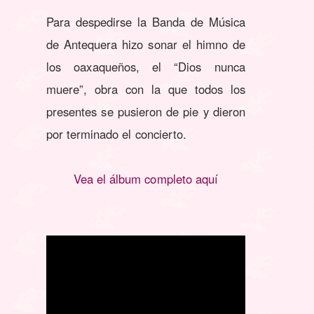
Para despedirse la Banda de Música
de Antequera hizo sonar el himno de
los oaxaqueños, el “Dios nunca
muere”, obra con la que todos los
presentes se pusieron de pie y dieron
por terminado el concierto.
Vea el álbum completo aquí