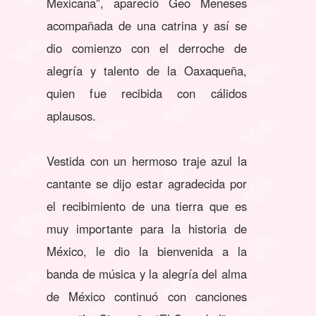
Mexicana”, apareció Geo Meneses
acompañada de una catrina y así se
dio comienzo con el derroche de
alegría y talento de la Oaxaqueña,
quien fue recibida con cálidos
aplausos.
Vestida con un hermoso traje azul la
cantante se dijo estar agradecida por
el recibimiento de una tierra que es
muy importante para la historia de
México, le dio la bienvenida a la
banda de música y la alegría del alma
de México continuó con canciones