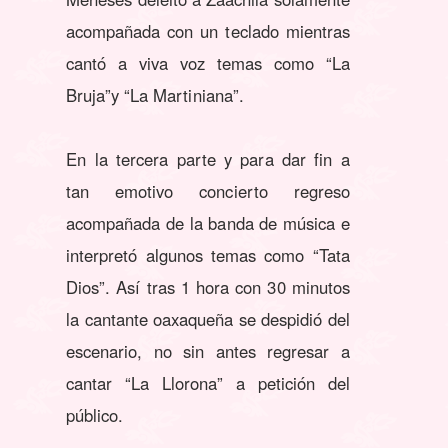
acompañada con un teclado mientras
cantó a viva voz temas como “La
Bruja”y “La Martiniana”.
En la tercera parte y para dar fin a
tan emotivo concierto regreso
acompañada de la banda de música e
interpretó algunos temas como “Tata
Dios”. Así tras 1 hora con 30 minutos
la cantante oaxaqueña se despidió del
escenario, no sin antes regresar a
cantar “La Llorona” a petición del
público.