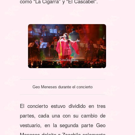
como “La Cigarra” y “El Cascabel”.
Geo Meneses durante el concierto
El concierto estuvo dividido en tres
partes, cada una con su cambio de
vestuario, en la segunda parte Geo
Meneses deleito a Zaachila solamente