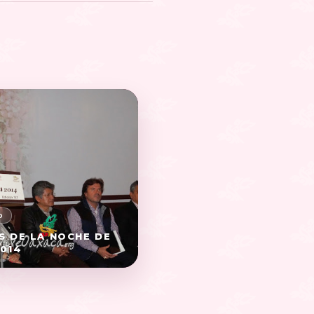
 DE LA NOCHE DE
014