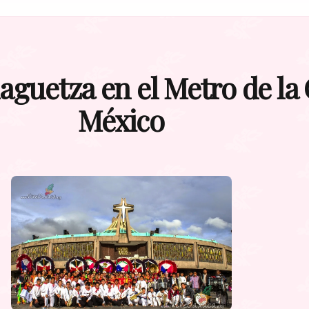
aguetza en el Metro de la
México