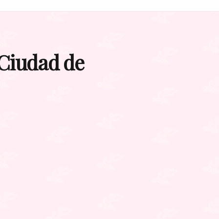
 Ciudad de