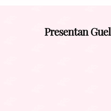
Presentan Guel