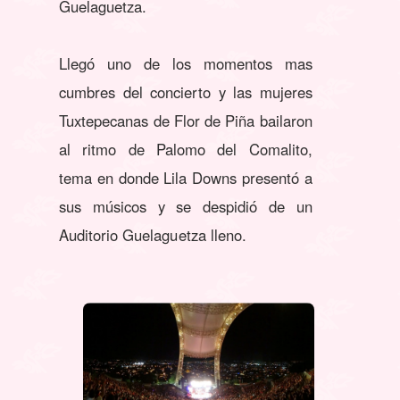
Guelaguetza.
Llegó uno de los momentos mas
cumbres del concierto y las mujeres
Tuxtepecanas de Flor de Piña bailaron
al ritmo de Palomo del Comalito,
tema en donde Lila Downs presentó a
sus músicos y se despidió de un
Auditorio Guelaguetza lleno.