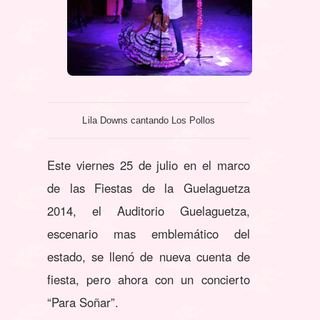
Lila Downs cantando Los Pollos
Este viernes 25 de julio en el marco
de las Fiestas de la Guelaguetza
2014, el Auditorio Guelaguetza,
escenario mas emblemático del
estado, se llenó de nueva cuenta de
fiesta, pero ahora con un concierto
“Para Soñar”.