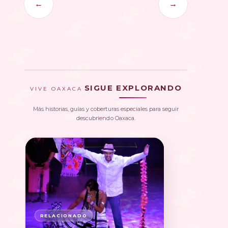
←
→
SIGUE EXPLORANDO
VIVE OAXACA
Más historias, guías y coberturas especiales para seguir
descubriendo Oaxaca.