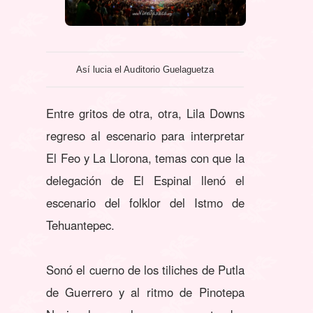
Así lucia el Auditorio Guelaguetza
Entre gritos de otra, otra, Lila Downs
regreso al escenario para interpretar
El Feo y La Llorona, temas con que la
delegación de El Espinal llenó el
escenario del folklor del Istmo de
Tehuantepec.
Sonó el cuerno de los tiliches de Putla
de Guerrero y al ritmo de Pinotepa