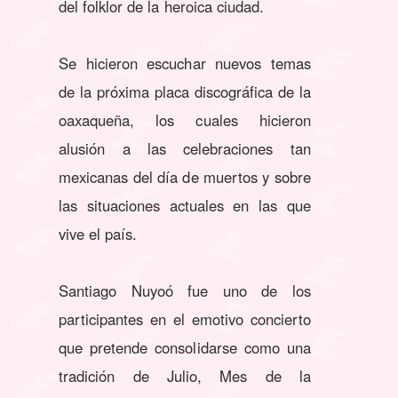
del folklor de la heroica ciudad.
Se hicieron escuchar nuevos temas
de la próxima placa discográfica de la
oaxaqueña, los cuales hicieron
alusión a las celebraciones tan
mexicanas del día de muertos y sobre
las situaciones actuales en las que
vive el país.
Santiago Nuyoó fue uno de los
participantes en el emotivo concierto
que pretende consolidarse como una
tradición de Julio, Mes de la