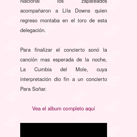
Nacional los zapateados
acompañaron a Lila Downs quien
regreso montaba en el toro de esta
delegación.
Para finalizar el concierto sonó la
canción mas esperada de la noche,
La Cumbia del Mole, cuya
interpretación dio fin a un concierto
Para Soñar.
Vea el album completo aquí