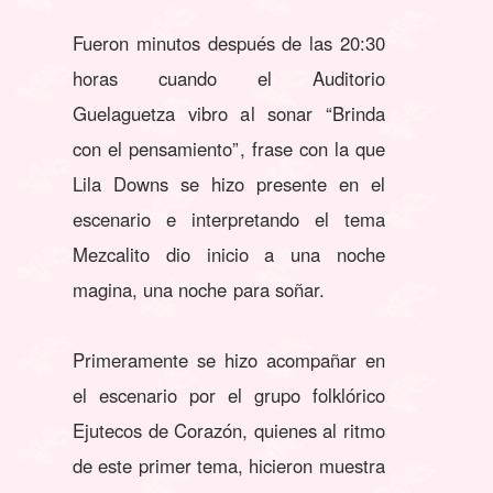
Fueron minutos después de las 20:30
horas cuando el Auditorio
Guelaguetza vibro al sonar “Brinda
con el pensamiento”, frase con la que
Lila Downs se hizo presente en el
escenario e interpretando el tema
Mezcalito dio inicio a una noche
magina, una noche para soñar.
Primeramente se hizo acompañar en
el escenario por el grupo folklórico
Ejutecos de Corazón, quienes al ritmo
de este primer tema, hicieron muestra