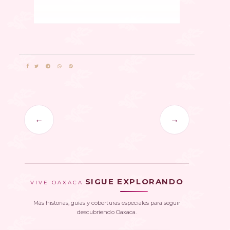
←
→
SIGUE EXPLORANDO
VIVE OAXACA
Más historias, guías y coberturas especiales para seguir
descubriendo Oaxaca.