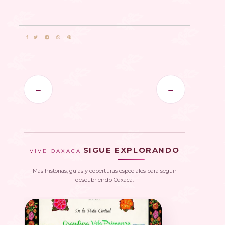
←
→
SIGUE EXPLORANDO
VIVE OAXACA
Más historias, guías y coberturas especiales para seguir
descubriendo Oaxaca.